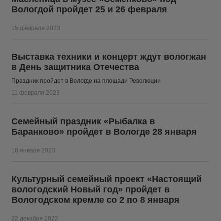
Вологдой пройдет 25 и 26 февраля
15 февраля 2023
Выставка техники и концерт ждут вологжан
в День защитника Отечества
Праздник пройдет в Вологде на площади Революции
11 февраля 2023
Семейный праздник «Рыбалка в
Баранково» пройдет в Вологде 28 января
18 января 2023
Культурный семейный проект «Настоящий
вологодский Новый год» пройдет в
Вологодском кремле со 2 по 8 января
22 декабря 2022