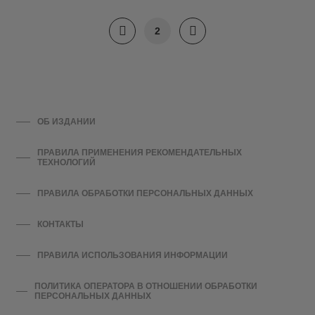
2
ОБ ИЗДАНИИ
ПРАВИЛА ПРИМЕНЕНИЯ РЕКОМЕНДАТЕЛЬНЫХ
ТЕХНОЛОГИЙ
ПРАВИЛА ОБРАБОТКИ ПЕРСОНАЛЬНЫХ ДАННЫХ
КОНТАКТЫ
ПРАВИЛА ИСПОЛЬЗОВАНИЯ ИНФОРМАЦИИ
ПОЛИТИКА ОПЕРАТОРА В ОТНОШЕНИИ ОБРАБОТКИ
ПЕРСОНАЛЬНЫХ ДАННЫХ