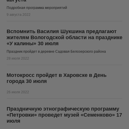
Подробная программа мероприятий
9 августа 2022
Вспомнить Василия Шукшина предлагают
жителям Вологодской области на празднике
«У калины» 30 июля
Праздник пройдет в деревне Садовая Белозерского района
28 июля 2022
Мотокросс пройдет в Харовске в День
города 30 июля
26 июля 2022
Праздничную этнографическую программу
«Петровки» проведет музей «Семенково» 17
июля