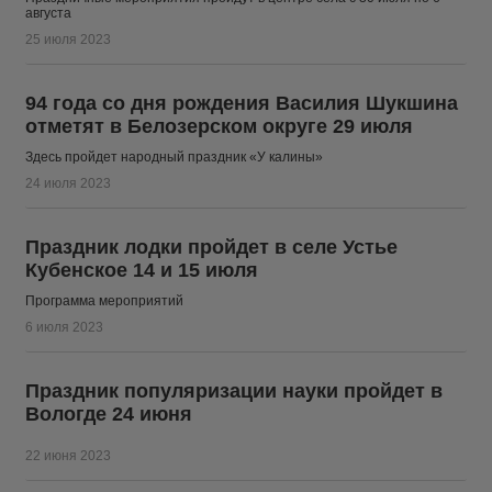
августа
25 июля 2023
94 года со дня рождения Василия Шукшина
отметят в Белозерском округе 29 июля
Здесь пройдет народный праздник «У калины»
24 июля 2023
Праздник лодки пройдет в селе Устье
Кубенское 14 и 15 июля
Программа мероприятий
6 июля 2023
Праздник популяризации науки пройдет в
Вологде 24 июня
22 июня 2023