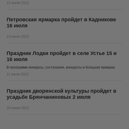
15 июля 2022
Петровская ярмарка пройдет в Кадникове
16 июля
13 июля 2022
Праздник Лодки пройдет в селе Устье 15 и
16 июля
В программе конкурсы, состязания, концерты и большая ярмарка
11 июля 2022
Праздник дворянской культуры пройдет в
усадьбе Брянчаниновых 2 июля
29 июня 2022