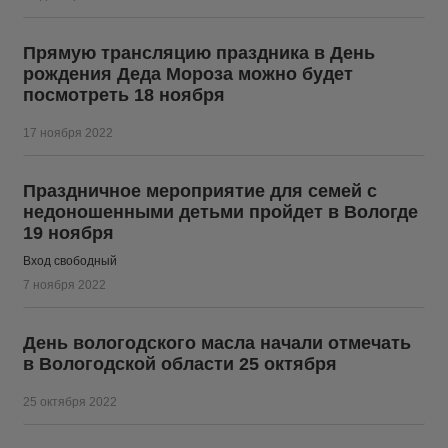
Прямую трансляцию праздника в День
рождения Деда Мороза можно будет
посмотреть 18 ноября
17 ноября 2022
Праздничное мероприятие для семей с
недоношенными детьми пройдет в Вологде
19 ноября
Вход свободный
7 ноября 2022
День вологодского масла начали отмечать
в Вологодской области 25 октября
25 октября 2022