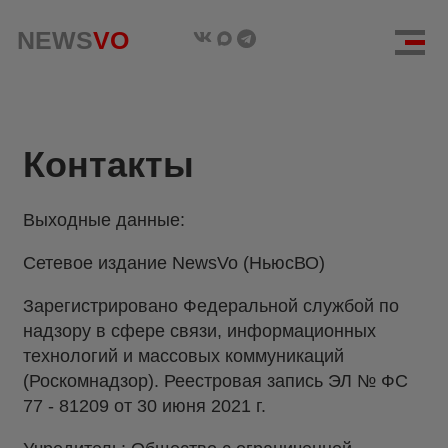
NEWS
VO
Контакты
Выходные данные:
Сетевое издание NewsVo (НьюсВО)
Зарегистрировано Федеральной службой по
надзору в сфере связи, информационных
технологий и массовых коммуникаций
(Роскомнадзор). Реестровая запись ЭЛ № ФС
77 - 81209 от 30 июня 2021 г.