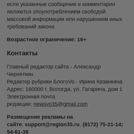
если указанные сообщения и комментарии
являются злоупотреблением свободой
массовой информации или нарушением иных
требований закона
Возрастное ограничение: 16+
Контакты
Главный редактор сайта - Александр
Черняткин
Редактор рубрики БлогоVo - Ирина Казанкина
Адрес: 160000 г. Вологда, ул. Гагарина, дом 1
Электронная почта
редакции:
newsvo35@gmail.com
Размещение рекламы на
сайте
:
support@region35.ru
,
(8172) 75-21-14;
54-61-38