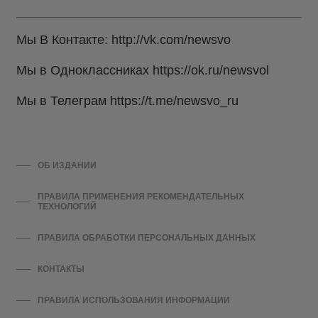
Мы В Контакте:
http://vk.com/newsvo
Мы в Одноклассниках
https://ok.ru/newsvol
Мы в Телеграм
https://t.me/newsvo_ru
ОБ ИЗДАНИИ
ПРАВИЛА ПРИМЕНЕНИЯ РЕКОМЕНДАТЕЛЬНЫХ
ТЕХНОЛОГИЙ
ПРАВИЛА ОБРАБОТКИ ПЕРСОНАЛЬНЫХ ДАННЫХ
КОНТАКТЫ
ПРАВИЛА ИСПОЛЬЗОВАНИЯ ИНФОРМАЦИИ