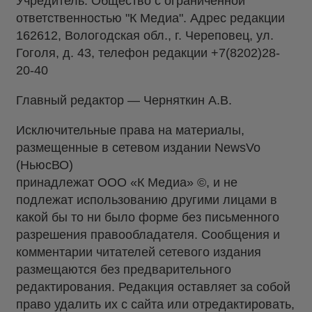
Учредитель: Общество с ограниченной
ответственностью "К Медиа". Адрес редакции
162612, Вологодская обл., г. Череповец, ул.
Гоголя, д. 43, телефон редакции +7(8202)28-
20-40
Главный редактор — Черняткин А.В.
Исключительные права на материалы,
размещенные в сетевом издании NewsVo
(НьюсВО)
принадлежат ООО «К Медиа» ©, и не
подлежат использованию другими лицами в
какой бы то ни было форме без письменного
разрешения правообладателя. Сообщения и
комментарии читателей сетевого издания
размещаются без предварительного
редактирования. Редакция оставляет за собой
право удалить их с сайта или отредактировать,