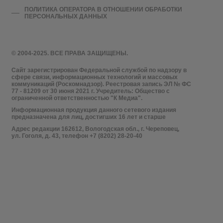
ПОЛИТИКА ОПЕРАТОРА В ОТНОШЕНИИ ОБРАБОТКИ
ПЕРСОНАЛЬНЫХ ДАННЫХ
© 2004-2025. ВСЕ ПРАВА ЗАЩИЩЕНЫ.
Сайт зарегистрирован Федеральной службой по надзору в
сфере связи, информационных технологий и массовых
коммуникаций (Роскомнадзор). Реестровая запись ЭЛ № ФС
77 - 81209 от 30 июня 2021 г. Учредитель: Общество с
ограниченной ответственностью "К Медиа".
Информационная продукция данного сетевого издания
предназначена для лиц, достигших 16 лет и старше
Адрес редакции 162612, Вологодская обл., г. Череповец,
ул. Гоголя, д. 43, телефон +7 (8202) 28-20-40