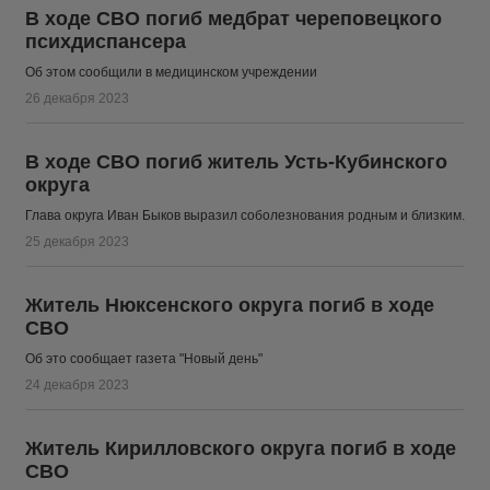
В ходе СВО погиб медбрат череповецкого
психдиспансера
Об этом сообщили в медицинском учреждении
26 декабря 2023
В ходе СВО погиб житель Усть-Кубинского
округа
Глава округа Иван Быков выразил соболезнования родным и близким.
25 декабря 2023
Житель Нюксенского округа погиб в ходе
СВО
Об это сообщает газета "Новый день"
24 декабря 2023
Житель Кирилловского округа погиб в ходе
СВО