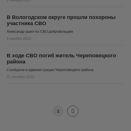
1 ноября 2023
В Вологодском округе прошли похороны
участника СВО
Александр ушел на СВО добровольцем
1 ноября 2023
В ходе СВО погиб житель Череповецкого
района
Сообщили в администрации Череповецкого района
31 октября 2023
1