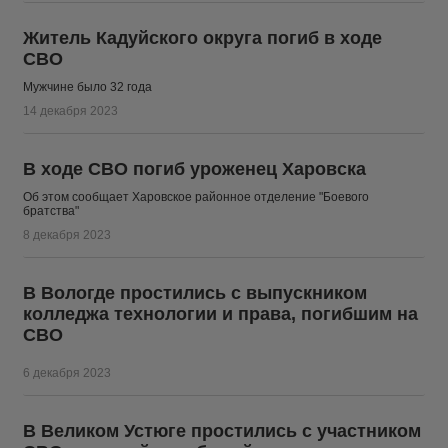
Житель Кадуйского округа погиб в ходе
СВО
Мужчине было 32 года
14 декабря 2023
В ходе СВО погиб уроженец Харовска
Об этом сообщает Харовское районное отделение "Боевого
братства"
8 декабря 2023
В Вологде простились с выпускником
колледжа технологии и права, погибшим на
СВО
6 декабря 2023
В Великом Устюге простились с участником