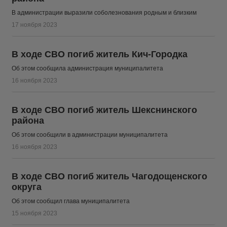
В администрации выразили соболезнования родным и близким
17 ноября 2023
В ходе СВО погиб житель Кич-Городка
Об этом сообщила администрация муниципалитета
16 ноября 2023
В ходе СВО погиб житель Шекснинского
района
Об этом сообщили в администрации муниципалитета
16 ноября 2023
В ходе СВО погиб житель Чагодощенского
округа
Об этом сообщил глава муниципалитета
15 ноября 2023