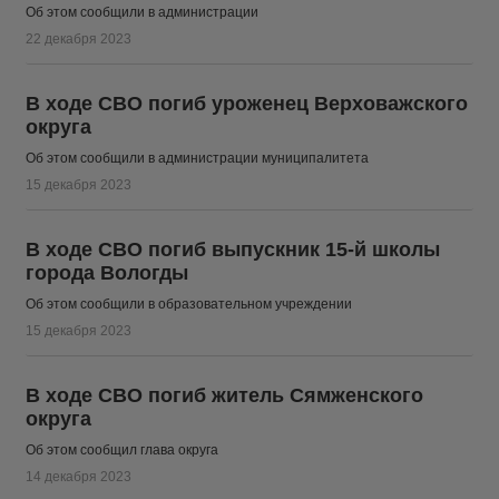
Об этом сообщили в администрации
22 декабря 2023
В ходе СВО погиб уроженец Верховажского
округа
Об этом сообщили в администрации муниципалитета
15 декабря 2023
В ходе СВО погиб выпускник 15-й школы
города Вологды
Об этом сообщили в образовательном учреждении
15 декабря 2023
В ходе СВО погиб житель Сямженского
округа
Об этом сообщил глава округа
14 декабря 2023