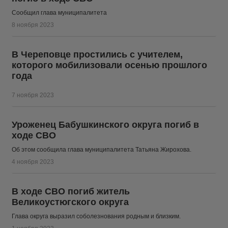
Сообщил глава муниципалитета
8 ноября 2023
В Череповце простились с учителем,
которого мобилизовали осенью прошлого
года
7 ноября 2023
Уроженец Бабушкинского округа погиб в
ходе СВО
Об этом сообщила глава муниципалитета Татьяна Жирохова.
4 ноября 2023
В ходе СВО погиб житель
Великоустюгского округа
Глава округа выразил соболезнования родным и близким.