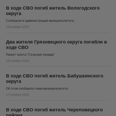
В ходе СВО погиб житель Вологодского
округа
Сообщили в администрации муниципалитета.
19 ноября 2023
Два жителя Грязовецкого округа погибли в
ходе СВО
Пишет газета "Сельская правда"
19 ноября 2023
В ходе СВО погиб житель Бабушкинского
округа
Об этом сообщила глава муниципалитета
17 ноября 2023
В ходе СВО погиб житель Череповецкого
района