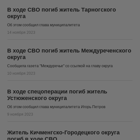
В ходе СВО погиб житель Тарногского
округа
Об этом сообщил глава муниципалитета
14 ноября 2023
В ходе СВО погиб житель Междуреченского
округа
Сообщила газета "Междуречье" со ссылкой на главу округа
10 ноября 2023
В ходе спецоперации погиб житель
Устюженского округа
Об этом сообщил глава муниципалитета Игорь Петров
9 ноября 2023
Житель Кичменгско-Городецкого округа
погиб в ходе СВО