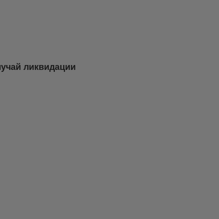
лучай ликвидации