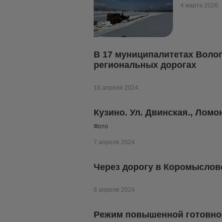
4 марта 2026
В 17 муниципалитетах Воло
региональных дорогах
16 апреля 2024
Кузино. Ул. Двинская., Лом
Фото
7 апреля 2024
Через дорогу в Коромыслов
6 апреля 2024
Режим повышенной готовнос