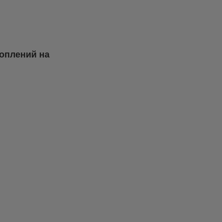
топлений на