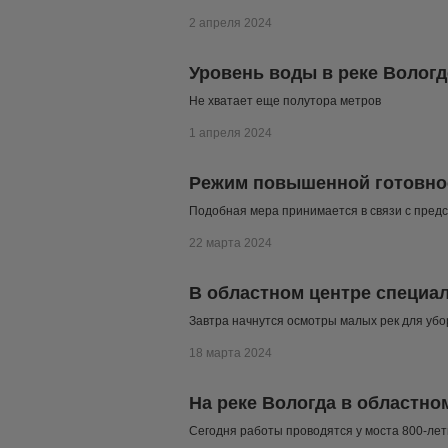
2 апреля 2024
Уровень воды в реке Вологд
Не хватает еще полутора метров
1 апреля 2024
Режим повышенной готовнос
Подобная мера принимается в связи с пре
22 марта 2024
В областном центре специал
Завтра начнутся осмотры малых рек для убо
18 марта 2024
На реке Вологда в областно
Сегодня работы проводятся у моста 800-ле