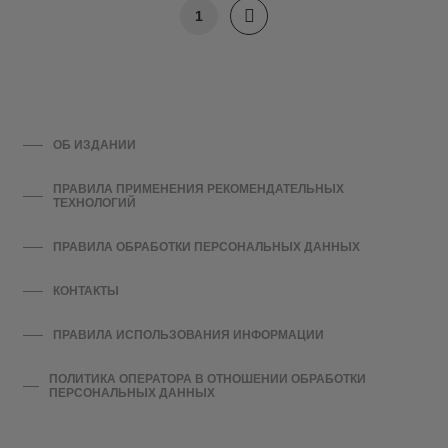
1
ОБ ИЗДАНИИ
ПРАВИЛА ПРИМЕНЕНИЯ РЕКОМЕНДАТЕЛЬНЫХ
ТЕХНОЛОГИЙ
ПРАВИЛА ОБРАБОТКИ ПЕРСОНАЛЬНЫХ ДАННЫХ
КОНТАКТЫ
ПРАВИЛА ИСПОЛЬЗОВАНИЯ ИНФОРМАЦИИ
ПОЛИТИКА ОПЕРАТОРА В ОТНОШЕНИИ ОБРАБОТКИ
ПЕРСОНАЛЬНЫХ ДАННЫХ