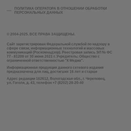
ПОЛИТИКА ОПЕРАТОРА В ОТНОШЕНИИ ОБРАБОТКИ
ПЕРСОНАЛЬНЫХ ДАННЫХ
© 2004-2025. ВСЕ ПРАВА ЗАЩИЩЕНЫ.
Сайт зарегистрирован Федеральной службой по надзору в
сфере связи, информационных технологий и массовых
коммуникаций (Роскомнадзор). Реестровая запись ЭЛ № ФС
77 - 81209 от 30 июня 2021 г. Учредитель: Общество с
ограниченной ответственностью "К Медиа".
Информационная продукция данного сетевого издания
предназначена для лиц, достигших 16 лет и старше
Адрес редакции 162612, Вологодская обл., г. Череповец,
ул. Гоголя, д. 43, телефон +7 (8202) 28-20-40