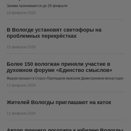
Заявки принимаются до 26 февраля
19 февраля 2026
В Вологде установят светофоры на
проблемных перекрёстках
15 февраля 2026
Более 150 вологжан приняли участие в
духовном форуме «Единство смыслов»
Форум прошел в Спасо-Прилуцком мужском Димитриевом монастыре
13 февраля 2026
Жителей Вологды приглашают на каток
12 февраля 2026
Автор лучшего логотипа к юбилею Вологды