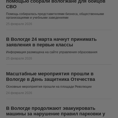
помощью собрали вологжане для бойцов
СВО
Помощь собиралась представителями бизнеса, общественными
организациями и учебными заведениями
25 февраля 2026
В Вологде 24 марта начнут принимать
заявления в первые классы
Информация размещена на сайте управления образования
25 февраля 2026
Масштабные мероприятия прошли в
Вологде в День защитника Отечества
Основные мероприятия прошли на площади Революции
24 февраля 2026
В Вологде продолжают эвакуировать
машины за нарушение правил парковки у