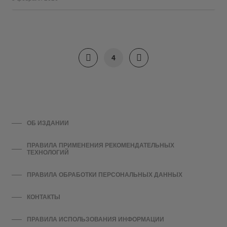
4
ОБ ИЗДАНИИ
ПРАВИЛА ПРИМЕНЕНИЯ РЕКОМЕНДАТЕЛЬНЫХ
ТЕХНОЛОГИЙ
ПРАВИЛА ОБРАБОТКИ ПЕРСОНАЛЬНЫХ ДАННЫХ
КОНТАКТЫ
ПРАВИЛА ИСПОЛЬЗОВАНИЯ ИНФОРМАЦИИ