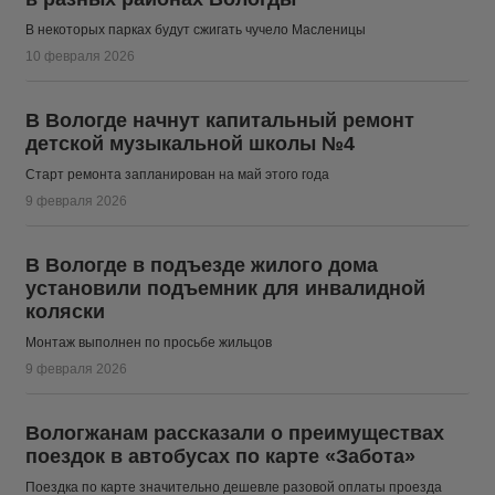
В некоторых парках будут сжигать чучело Масленицы
10 февраля 2026
В Вологде начнут капитальный ремонт
детской музыкальной школы №4
Старт ремонта запланирован на май этого года
9 февраля 2026
В Вологде в подъезде жилого дома
установили подъемник для инвалидной
коляски
Монтаж выполнен по просьбе жильцов
9 февраля 2026
Вологжанам рассказали о преимуществах
поездок в автобусах по карте «Забота»
Поездка по карте значительно дешевле разовой оплаты проезда