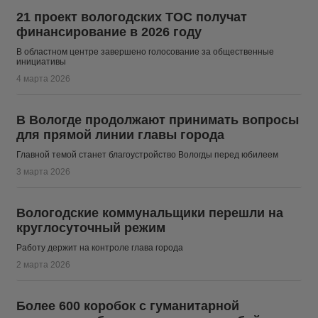
21 проект вологодских ТОС получат
финансирование в 2026 году
В областном центре завершено голосование за общественные
инициативы
4 марта 2026
В Вологде продолжают принимать вопросы
для прямой линии главы города
Главной темой станет благоустройство Вологды перед юбилеем
3 марта 2026
Вологодские коммунальщики перешли на
круглосуточный режим
Работу держит на контроле глава города
2 марта 2026
Более 600 коробок с гуманитарной