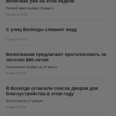
вологжан уже на этой неделе
Прямой эфир пройдет 18 марта
16 марта 2026
С улиц Вологды сливают воду
11 марта 2026
Вологжанам предлагают проголосовать за
логотип 880-летия
Голосование пройдет до 20 марта
8 марта 2026
В Вологде огласили список дворов для
благоустройства в этом году
Всего в списке 27 дворов
4 марта 2026