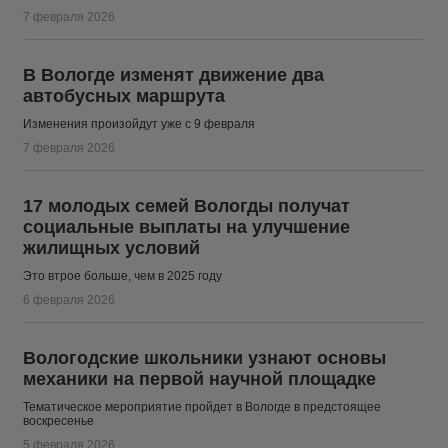
7 февраля 2026
В Вологде изменят движение два
автобусных маршрута
Изменения произойдут уже с 9 февраля
7 февраля 2026
17 молодых семей Вологды получат
социальные выплаты на улучшение
жилищных условий
Это втрое больше, чем в 2025 году
6 февраля 2026
Вологодские школьники узнают основы
механики на первой научной площадке
Тематическое мероприятие пройдет в Вологде в предстоящее
воскресенье
5 февраля 2026