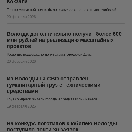
вокзала
Только минувшей ночью было эвакуировано девять автомобилей
20 февраля 2026
Вологда дополнительно получит более 600
млн рублей на реализацию масштабных
проектов
Решение поддержано депутатами городской Думы
20 февраля 2026
Из Вологды на СВО отправлен
гуманитарный груз с техническими
средствами
Груз собирали жители города и представили бизнеса
19 февраля 2026
На конкурс логотипов к юбилею Вологды
поступило почти 30 заявок