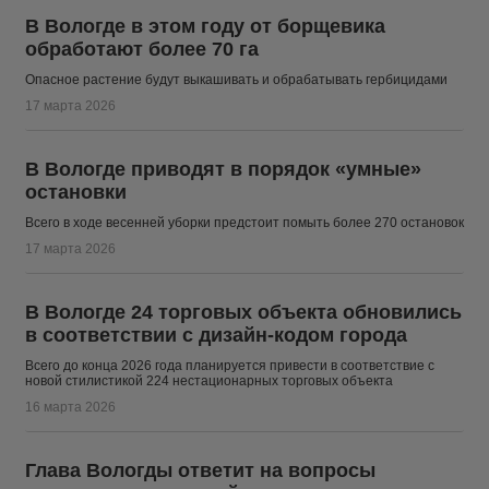
В Вологде в этом году от борщевика
обработают более 70 га
Опасное растение будут выкашивать и обрабатывать гербицидами
17 марта 2026
В Вологде приводят в порядок «умные»
остановки
Всего в ходе весенней уборки предстоит помыть более 270 остановок
17 марта 2026
В Вологде 24 торговых объекта обновились
в соответствии с дизайн-кодом города
Всего до конца 2026 года планируется привести в соответствие с
новой стилистикой 224 нестационарных торговых объекта
16 марта 2026
Глава Вологды ответит на вопросы