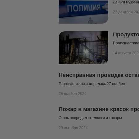
Деньги мужчин
23 декабря 20
Продукто
Происшествие 
14 августа 202
Неисправная проводка оста
Торговая точка загорелась 27 ноября
28 ноября 2024
Пожар в магазине красок пр
Огонь повредил стеллажи и товары
29 октября 2024