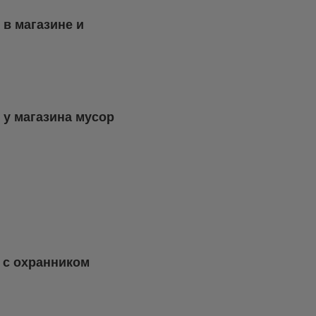
 в магазине и
 у магазина мусор
 с охранником