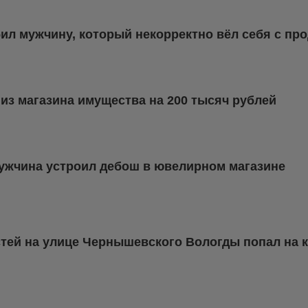
ил мужчину, который некорректно вёл себя с пр
из магазина имущества на 200 тысяч рублей
ужчина устроил дебош в ювелирном магазине
стей на улице Чернышевского Вологды попал на 