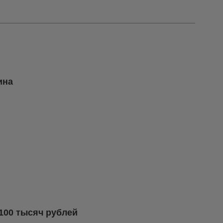
ина
100 тысяч рублей