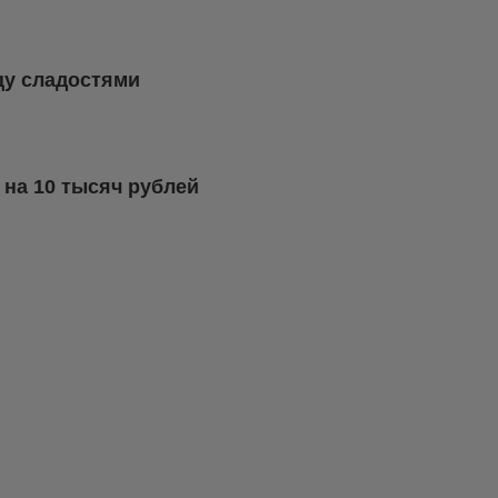
цу сладостями
 на 10 тысяч рублей