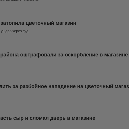
 затопила цветочный магазин
 ущерб через суд
района оштрафовали за оскорбление в магазине
дить за разбойное нападение на цветочный мага
асть сыр и сломал дверь в магазине