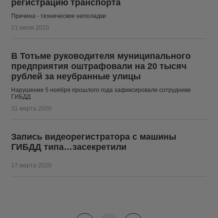
регистрацию транспорта
Причина - технические неполадки
21 июля 2020
В Тотьме руководителя муниципального
предприятия оштрафовали на 20 тысяч
рублей за неубранные улицы
Нарушение 5 ноября прошлого года зафиксировали сотрудники
ГИБДД
31 марта 2020
Запись видеорегистратора с машины
ГИБДД типа…засекретили
17 марта 2020