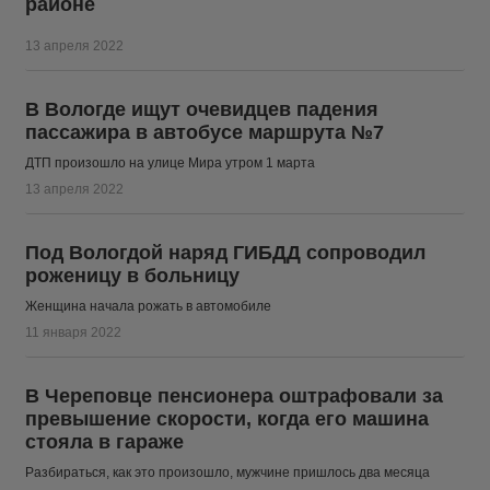
районе
13 апреля 2022
В Вологде ищут очевидцев падения
пассажира в автобусе маршрута №7
ДТП произошло на улице Мира утром 1 марта
13 апреля 2022
Под Вологдой наряд ГИБДД сопроводил
роженицу в больницу
Женщина начала рожать в автомобиле
11 января 2022
В Череповце пенсионера оштрафовали за
превышение скорости, когда его машина
стояла в гараже
Разбираться, как это произошло, мужчине пришлось два месяца