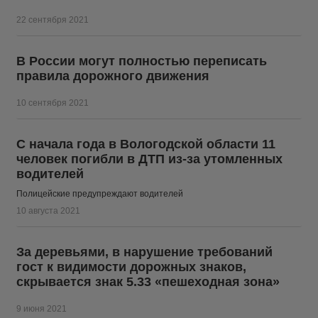
22 сентября 2021
В России могут полностью переписать
правила дорожного движения
10 сентября 2021
С начала года в Вологодской области 11
человек погибли в ДТП из-за утомленных
водителей
Полицейские предупреждают водителей
10 августа 2021
За деревьями, в нарушение требований
гост к видимости дорожных знаков,
скрывается знак 5.33 «пешеходная зона»
9 июня 2021