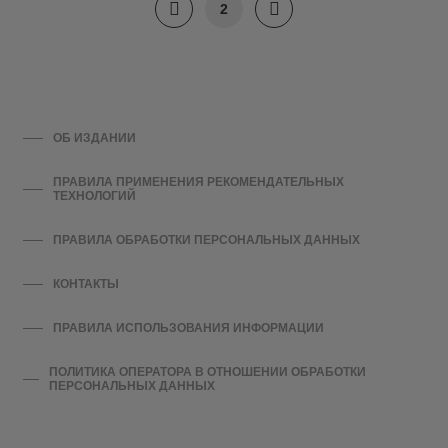
2
ОБ ИЗДАНИИ
ПРАВИЛА ПРИМЕНЕНИЯ РЕКОМЕНДАТЕЛЬНЫХ
ТЕХНОЛОГИЙ
ПРАВИЛА ОБРАБОТКИ ПЕРСОНАЛЬНЫХ ДАННЫХ
КОНТАКТЫ
ПРАВИЛА ИСПОЛЬЗОВАНИЯ ИНФОРМАЦИИ
ПОЛИТИКА ОПЕРАТОРА В ОТНОШЕНИИ ОБРАБОТКИ
ПЕРСОНАЛЬНЫХ ДАННЫХ