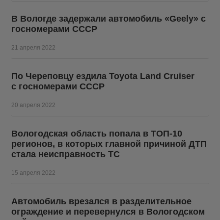
В Вологде задержали автомобиль «Geely» с
госномерами СССР
21 апреля 2022
По Череповцу ездила Toyota Land Сruiser
с госномерами СССР
20 апреля 2022
Вологодская область попала в ТОП-10
регионов, в которых главной причиной ДТП
стала неисправность ТС
15 апреля 2022
Автомобиль врезался в разделительное
ограждение и перевернулся в Вологодском