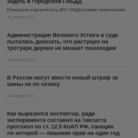
задать в городском ГИБДД
Руководство отдельной роты ДПС ГИБДД проведет прием граждан
20 апреля 2021
Администрация Великого Устюга в суде
пыталась доказать, что растущее на
тротуаре дерево не мешает пешеходам
13 апреля 2021
В России могут ввести новый штраф за
шины не по сезону
12 апреля 2021
Как выразился инспектор, ради
эксперимента составил на таксиста
протокол по ст. 12.5 КоАП РФ, санкция
по которой — лишение прав на один год