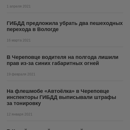
1 апреля 2021
ГИБДД предложила убрать два пешеходных
перехода в Вологде
16 марта 2021
В Череповце водителя на полгода лишили
прав из-за синих габаритных огней
19 февраля 2021
На флешмобе «Автоёлка» в Череповце
инспекторы ГИБДД выписывали штрафы
за тонировку
12 января 2021