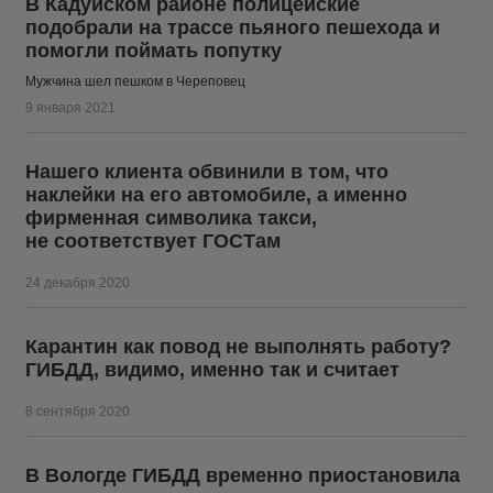
В Кадуйском районе полицейские
подобрали на трассе пьяного пешехода и
помогли поймать попутку
Мужчина шел пешком в Череповец
9 января 2021
Нашего клиента обвинили в том, что
наклейки на его автомобиле, а именно
фирменная символика такси,
не соответствует ГОСТам
24 декабря 2020
Карантин как повод не выполнять работу?
ГИБДД, видимо, именно так и считает
8 сентября 2020
В Вологде ГИБДД временно приостановила