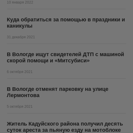
10 января 2022
Куда обратиться за помощью в праздники и
каникулы
31 декабря 2021
В Вологде ищут свидетелей ДТП с машиной
скорой помощи и «Митсубиси»
6 октября 2021
В Вологде отменят парковку на улице
Лермонтова
5 октября 2021
Житель Кадуйского района получил десять
суток ареста за пьяную езду на мотоблоке