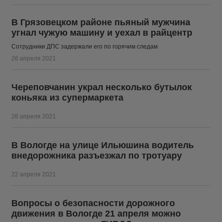
В Грязовецком районе пьяный мужчина
угнал чужую машину и уехал в райцентр
Сотрудники ДПС задержали его по горячим следам
26 апреля 2021
Череповчанин украл несколько бутылок
коньяка из супермаркета
26 апреля 2021
В Вологде на улице Ильюшина водитель
внедорожника разъезжал по тротуару
22 апреля 2021
Вопросы о безопасности дорожного
движения в Вологде 21 апреля можно