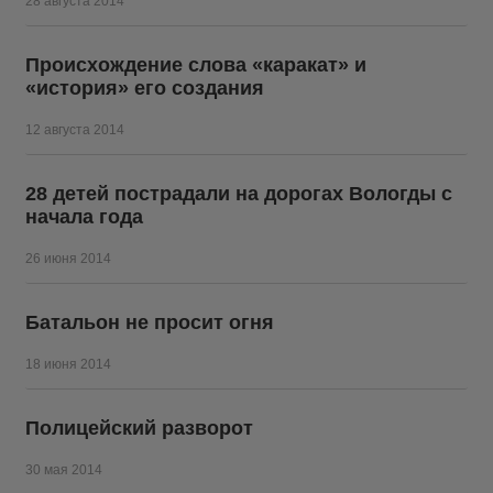
28 августа 2014
Происхождение слова «каракат» и
«история» его создания
12 августа 2014
28 детей пострадали на дорогах Вологды с
начала года
26 июня 2014
Батальон не просит огня
18 июня 2014
Полицейский разворот
30 мая 2014