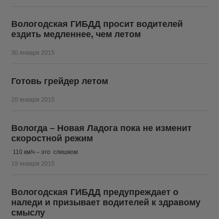
Вологодская ГИБДД просит водителей
ездить медленнее, чем летом
30 января 2015
Готовь грейдер летом
20 января 2015
Вологда – Новая Ладога пока не изменит
скоростной режим
110 км/ч – это слишком
19 января 2015
Вологодская ГИБДД предупреждает о
наледи и призывает водителей к здравому
смыслу