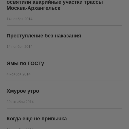
освятили аварийные участки трассы
Москва-Архангельск
14 ноября 2014
Преступление без наказания
14 ноября 2014
Ямы по ГОСТу
4 ноября 2014
Хмурое утро
30 октября 2014
Когда еще не привычка