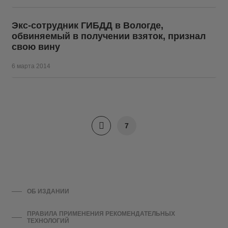
Экс-сотрудник ГИБДД в Вологде,
обвиняемый в получении взяток, признал
свою вину
6 марта 2014
7
ОБ ИЗДАНИИ
ПРАВИЛА ПРИМЕНЕНИЯ РЕКОМЕНДАТЕЛЬНЫХ
ТЕХНОЛОГИЙ