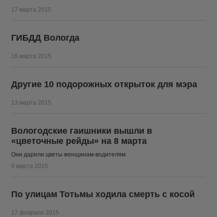
17 марта 2015
ГИБДД Вологда
16 марта 2015
Другие 10 подорожных открыток для мэра
13 марта 2015
Вологодские гаишники вышли в
«цветочные рейды» на 8 марта
Они дарили цветы женщинам-водителям
9 марта 2015
По улицам Тотьмы ходила смерть с косой
17 февраля 2015