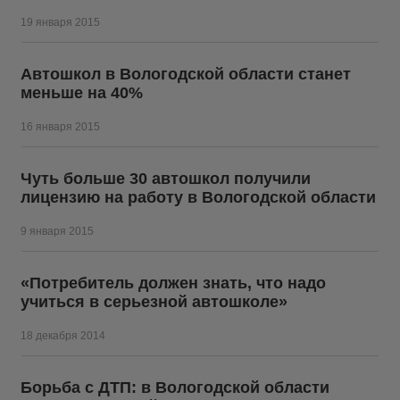
19 января 2015
Автошкол в Вологодской области станет
меньше на 40%
16 января 2015
Чуть больше 30 автошкол получили
лицензию на работу в Вологодской области
9 января 2015
«Потребитель должен знать, что надо
учиться в серьезной автошколе»
18 декабря 2014
Борьба с ДТП: в Вологодской области