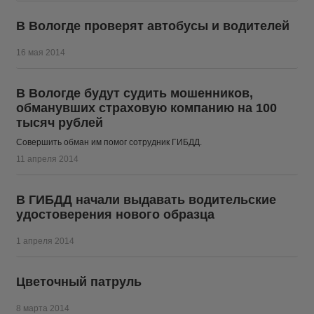
В Вологде проверят автобусы и водителей
16 мая 2014
В Вологде будут судить мошенников,
обманувших страховую компанию на 100
тысяч рублей
Совершить обман им помог сотрудник ГИБДД.
11 апреля 2014
В ГИБДД начали выдавать водительские
удостоверения нового образца
1 апреля 2014
Цветочный патруль
8 марта 2014