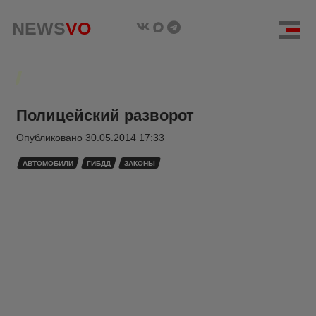
NEWS
VO
Полицейский разворот
Опубликовано
30.05.2014 17:33
АВТОМОБИЛИ
ГИБДД
ЗАКОНЫ