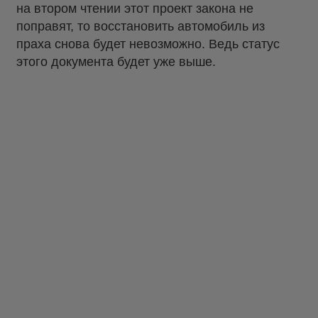
на втором чтении этот проект закона не
поправят, то восстановить автомобиль из
праха снова будет невозможно. Ведь статус
этого документа будет уже выше.