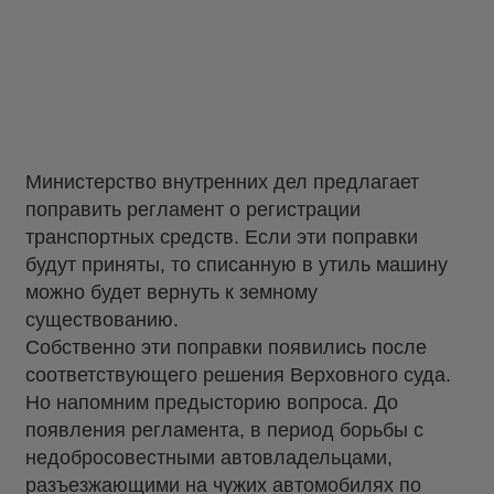
Министерство внутренних дел предлагает
поправить регламент о регистрации
транспортных средств. Если эти поправки
будут приняты, то списанную в утиль машину
можно будет вернуть к земному
существованию.
Собственно эти поправки появились после
соответствующего решения Верховного суда.
Но напомним предысторию вопроса. До
появления регламента, в период борьбы с
недобросовестными автовладельцами,
разъезжающими на чужих автомобилях по