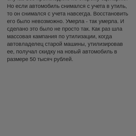
Но если автомобиль снимался с учета в утиль,
то он снимался с учета навсегда. Восстановить
его было невозможно. Умерла - так умерла. И
сделано это было не просто так. Как раз шла
массовая кампания по утилизации, когда
автовладелец старой машины, утилизировав
ее, получал скидку на новый автомобиль в
размере 50 тысяч рублей.