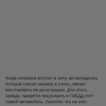
Когда поправки вступят в силу, автовладелец,
который списал машину в утиль, сможет
восстановить ее регистрацию. Для этого,
правда, придется предъявить в ГИБДД этот
самый автомобиль. Понятно, что на этот