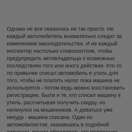
Однако не все оказалось не так просто. Не
каждый автолюбитель внимательно следит за
изменением законодательства. И не каждый
инспектор настолько словоохотлив, чтобы
предупредить автовладельца о возможных
последствиях того или иного действия. Кто-то
по привычке списал автомобиль в утиль для
того, чтобы не платить налог пока машина не
используется - потом ведь можно восстановить
регистрацию. Были и те, кто списал машину в
утиль, рассчитывая получить скидку, но
наткнулся на мошенников. А деваться уже
некуда - машина списана. Один из
автомобилистов, оказавшись в подобной