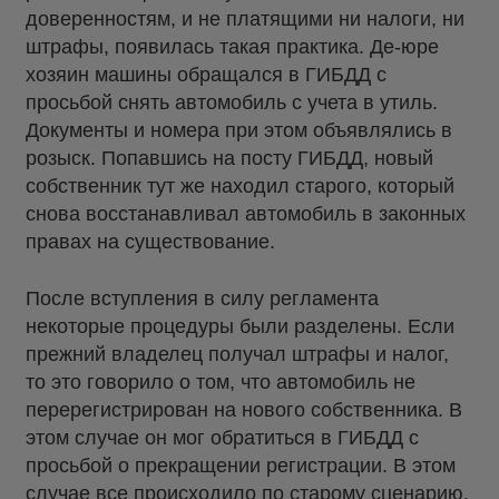
доверенностям, и не платящими ни налоги, ни
штрафы, появилась такая практика. Де-юре
хозяин машины обращался в ГИБДД с
просьбой снять автомобиль с учета в утиль.
Документы и номера при этом объявлялись в
розыск. Попавшись на посту ГИБДД, новый
собственник тут же находил старого, который
снова восстанавливал автомобиль в законных
правах на существование.
После вступления в силу регламента
некоторые процедуры были разделены. Если
прежний владелец получал штрафы и налог,
то это говорило о том, что автомобиль не
перерегистрирован на нового собственника. В
этом случае он мог обратиться в ГИБДД с
просьбой о прекращении регистрации. В этом
случае все происходило по старому сценарию.