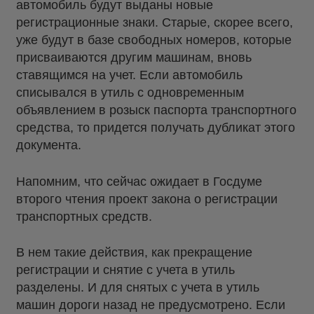
автомобиль будут выданы новые
регистрационные знаки. Старые, скорее всего,
уже будут в базе свободных номеров, которые
присваиваются другим машинам, вновь
ставящимся на учет. Если автомобиль
списывался в утиль с одновременным
объявлением в розыск паспорта транспортного
средства, то придется получать дубликат этого
документа.
Напомним, что сейчас ожидает в Госдуме
второго чтения проект закона о регистрации
транспортных средств.
В нем такие действия, как прекращение
регистрации и снятие с учета в утиль
разделены. И для снятых с учета в утиль
машин дороги назад не предусмотрено. Если