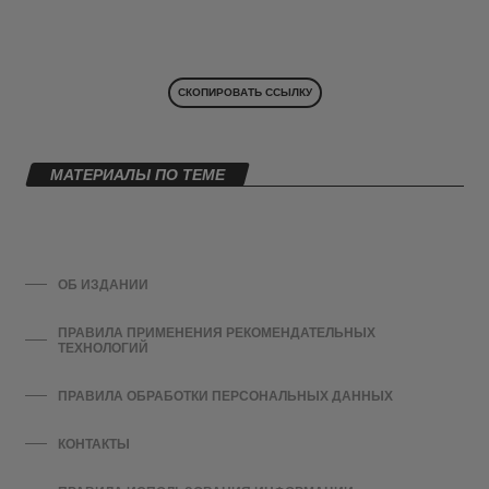
СКОПИРОВАТЬ ССЫЛКУ
МАТЕРИАЛЫ ПО ТЕМЕ
ОБ ИЗДАНИИ
ПРАВИЛА ПРИМЕНЕНИЯ РЕКОМЕНДАТЕЛЬНЫХ
ТЕХНОЛОГИЙ
ПРАВИЛА ОБРАБОТКИ ПЕРСОНАЛЬНЫХ ДАННЫХ
КОНТАКТЫ