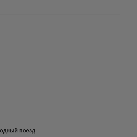
родный поезд