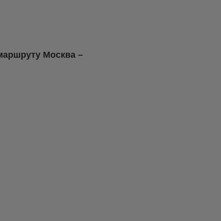
маршруту Москва –