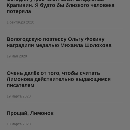
Крапивин. Я будто бы близкого человека
потеряла
1 сентября 2020
Вологодскую поэтессу Ольгу Фокину
наградили медалью Михаила Шолохова
19 мая 2020
Очень далёк от того, чтобы считать
Лимонова действительно выдающимся
писателем
19 марта 2020
Прощай, Лимонов
18 марта 2020