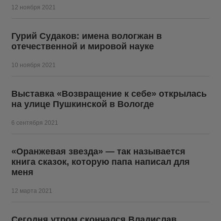
12 ноября 2021
Гурий Судаков: имена вологжан в
отечественной и мировой науке
10 ноября 2021
Выставка «Возвращение к себе» открылась
на улице Пушкинской в Вологде
6 сентября 2021
«Оранжевая звезда» — так называется
книга сказок, которую папа написал для
меня
12 марта 2021
Сегодня утром скончался Владислав