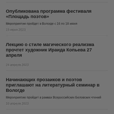
Опубликована программа фестиваля
«Площадь поэтов»
Мероприятие пройдет в Вологде с 16 по 18 июня
15 июня 2023
Лекцию о стиле магического реализма
прочтет художник Ираида Копьева 27
апреля
24 апреля 2023
Начинающих прозаиков и поэтов
приглашают на литературный семинар в
Вологде
Мероприятие пройдет в рамках Всероссийских Беловских чтений
10 апреля 2023