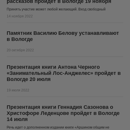
рассказов пройдет в Вологде 19 ноября
Принять участие может любой желающий. Вход свободный
14 ноября 2022
Памятник Василию Белову устанавливают
в Вологде
20 октября 2022
Презентация книги Антона Черного
«Занимательный Лос-Анджелес» пройдет в
Вологде 20 июля
19 июля 2022
Презентация книги Геннадия Сазонова о
Христофоре Леденцове пройдет в Вологде
14 июля
Речь идет о дополненном издании книги «Аршином общим не