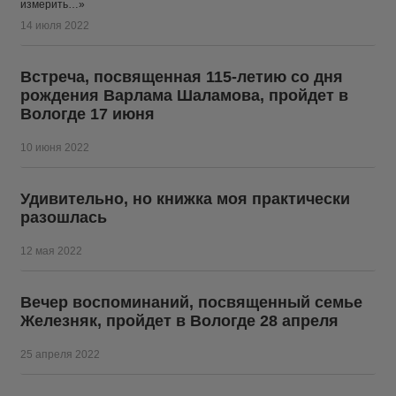
измерить…»
14 июля 2022
Встреча, посвященная 115-летию со дня
рождения Варлама Шаламова, пройдет в
Вологде 17 июня
10 июня 2022
Удивительно, но книжка моя практически
разошлась
12 мая 2022
Вечер воспоминаний, посвященный семье
Железняк, пройдет в Вологде 28 апреля
25 апреля 2022