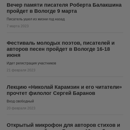
Вечер памяти писателя Роберта Балакшина
пройдет в Вологде 9 марта
Писатель ушел из жизни год назад
7 марта 2023
Фестиваль молодых поэтов, писателей и
авторов песен пройдет в Вологде 16-18
июня
Идет регистрация участников
21 февраля 2023
Лекцию «Николай Карамзин и его читатели»
прочтет филолог Сергей Баранов
Вход свободный
20 февраля 2023
Открытый микрофон для авторов стихов и