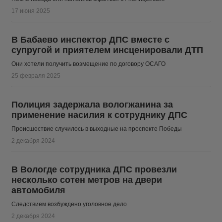
17 июня 2025
В Бабаево инспектор ДПС вместе с
супругой и приятелем инсценировали ДТП
Они хотели получить возмещение по договору ОСАГО
25 февраля 2025
Полиция задержала вологжанина за
применение насилия к сотруднику ДПС
Происшествие случилось в выходные на проспекте Победы
2 декабря 2024
В Вологде сотрудника ДПС провезли
несколько сотен метров на двери
автомобиля
Следствием возбуждено уголовное дело
2 декабря 2024