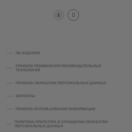
1
ОБ ИЗДАНИИ
ПРАВИЛА ПРИМЕНЕНИЯ РЕКОМЕНДАТЕЛЬНЫХ
ТЕХНОЛОГИЙ
ПРАВИЛА ОБРАБОТКИ ПЕРСОНАЛЬНЫХ ДАННЫХ
КОНТАКТЫ
ПРАВИЛА ИСПОЛЬЗОВАНИЯ ИНФОРМАЦИИ
ПОЛИТИКА ОПЕРАТОРА В ОТНОШЕНИИ ОБРАБОТКИ
ПЕРСОНАЛЬНЫХ ДАННЫХ