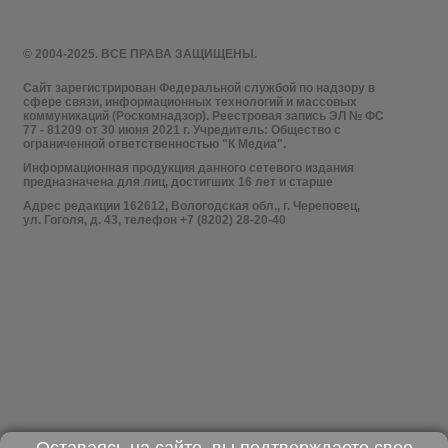
© 2004-2025. ВСЕ ПРАВА ЗАЩИЩЕНЫ.
Сайт зарегистрирован Федеральной службой по надзору в
сфере связи, информационных технологий и массовых
коммуникаций (Роскомнадзор). Реестровая запись ЭЛ № ФС
77 - 81209 от 30 июня 2021 г. Учредитель: Общество с
ограниченной ответственностью "К Медиа".
Информационная продукция данного сетевого издания
предназначена для лиц, достигших 16 лет и старше
Адрес редакции 162612, Вологодская обл., г. Череповец,
ул. Гоголя, д. 43, телефон +7 (8202) 28-20-40