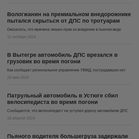
Вологжанин на премиальном внедорожнике
пытался скрыться от ДПС по тротуарам
Оказалось, что мужчина лишен прав за вождение в пьяном виде
11 октября 2024
В Вытегре автомобиль ДПС врезался в
грузовик во время погони
Как сообщает региональное управление УВМД, пострадавших нет
20 мая 2024
Патрульный автомобиль в Устюге сбил
велосипедиста во время погони
Сообщается, что велосипедист не уступил дорогу автомобилю ДПС
19 апреля 2024
Пьяного водителя большегруза задержали