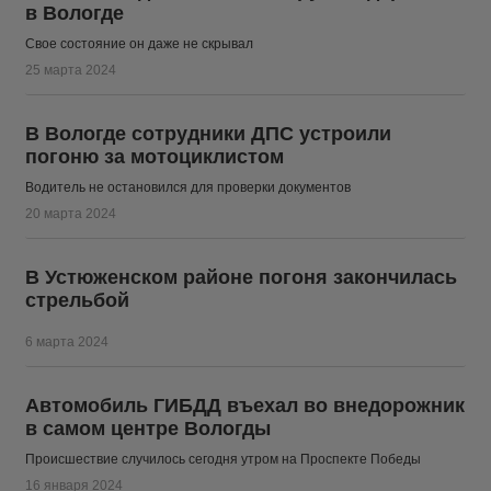
в Вологде
Свое состояние он даже не скрывал
25 марта 2024
В Вологде сотрудники ДПС устроили
погоню за мотоциклистом
Водитель не остановился для проверки документов
20 марта 2024
В Устюженском районе погоня закончилась
стрельбой
6 марта 2024
Автомобиль ГИБДД въехал во внедорожник
в самом центре Вологды
Происшествие случилось сегодня утром на Проспекте Победы
16 января 2024