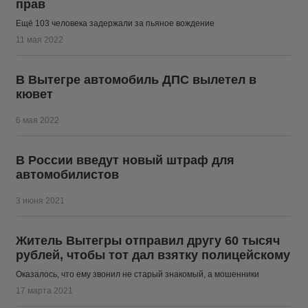
прав
Ещё 103 человека задержали за пьяное вождение
11 мая 2022
В Вытегре автомобиль ДПС вылетел в
кювет
6 мая 2022
В России введут новый штраф для
автомобилистов
3 июня 2021
Житель Вытегры отправил другу 60 тысяч
рублей, чтобы тот дал взятку полицейскому
Оказалось, что ему звонил не старый знакомый, а мошенники
17 марта 2021