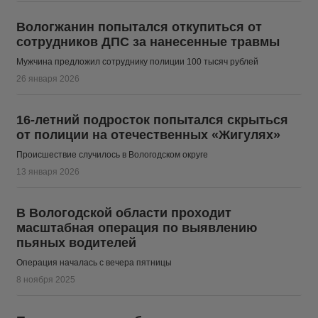
Вологжанин попытался откупиться от
сотрудников ДПС за нанесенные травмы
Мужчина предложил сотруднику полиции 100 тысяч рублей
26 января 2026
16-летний подросток попытался скрыться
от полиции на отечественных «Жигулях»
Происшествие случилось в Вологодском округе
13 января 2026
В Вологодской области проходит
масштабная операция по выявлению
пьяных водителей
Операция началась с вечера пятницы
8 ноября 2025