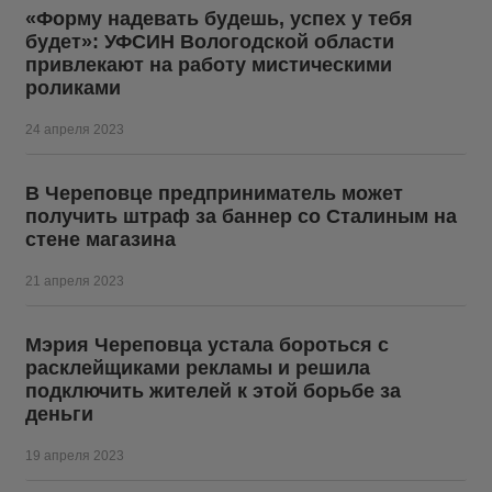
«Форму надевать будешь, успех у тебя
будет»: УФСИН Вологодской области
привлекают на работу мистическими
роликами
24 апреля 2023
В Череповце предприниматель может
получить штраф за баннер со Сталиным на
стене магазина
21 апреля 2023
Мэрия Череповца устала бороться с
расклейщиками рекламы и решила
подключить жителей к этой борьбе за
деньги
19 апреля 2023