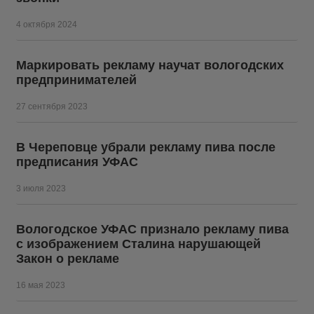
4 октября 2024
Маркировать рекламу научат вологодских
предпринимателей
27 сентября 2023
В Череповце убрали рекламу пива после
предписания УФАС
3 июля 2023
Вологодское УФАС признало рекламу пива
с изображением Сталина нарушающей
Закон о рекламе
16 мая 2023