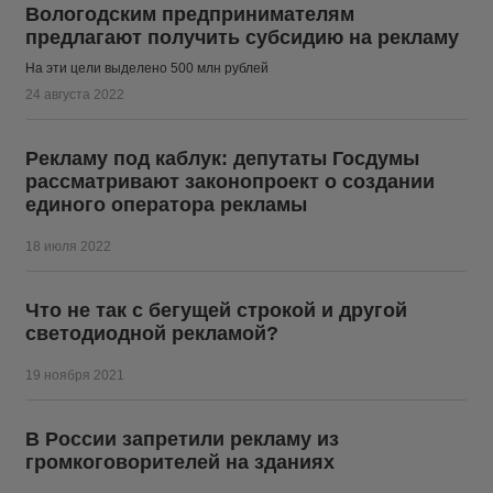
Вологодским предпринимателям
предлагают получить субсидию на рекламу
На эти цели выделено 500 млн рублей
24 августа 2022
Рекламу под каблук: депутаты Госдумы
рассматривают законопроект о создании
единого оператора рекламы
18 июля 2022
Что не так с бегущей строкой и другой
светодиодной рекламой?
19 ноября 2021
В России запретили рекламу из
громкоговорителей на зданиях