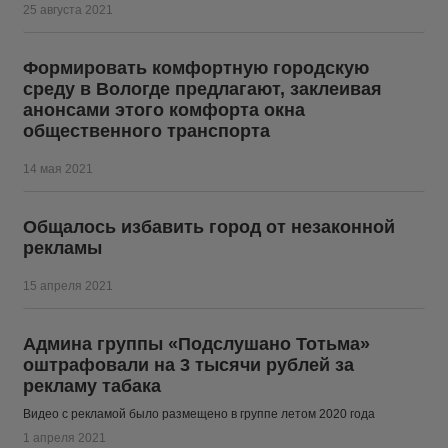
25 августа 2021
Формировать комфортную городскую
среду в Вологде предлагают, заклеивая
анонсами этого комфорта окна
общественного транспорта
14 мая 2021
Общалось избавить город от незаконной
рекламы
15 апреля 2021
Админа группы «Подслушано Тотьма»
оштрафовали на 3 тысячи рублей за
рекламу табака
Видео с рекламой было размещено в группе летом 2020 года
1 апреля 2021