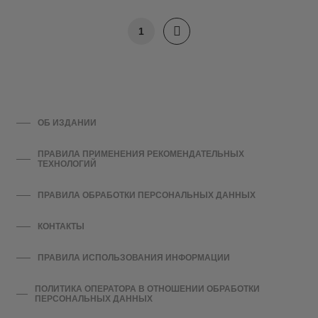
1
ОБ ИЗДАНИИ
ПРАВИЛА ПРИМЕНЕНИЯ РЕКОМЕНДАТЕЛЬНЫХ
ТЕХНОЛОГИЙ
ПРАВИЛА ОБРАБОТКИ ПЕРСОНАЛЬНЫХ ДАННЫХ
КОНТАКТЫ
ПРАВИЛА ИСПОЛЬЗОВАНИЯ ИНФОРМАЦИИ
ПОЛИТИКА ОПЕРАТОРА В ОТНОШЕНИИ ОБРАБОТКИ
ПЕРСОНАЛЬНЫХ ДАННЫХ