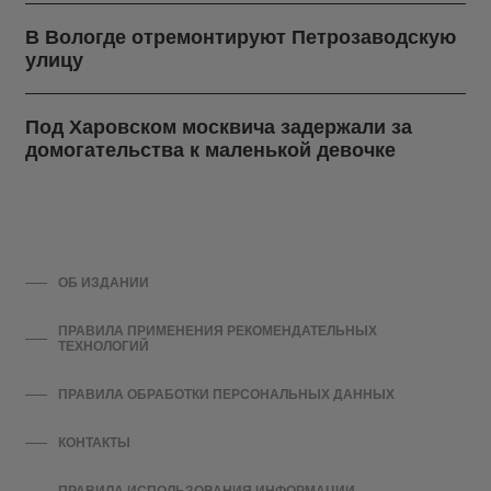
В Вологде отремонтируют Петрозаводскую
улицу
Под Харовском москвича задержали за
домогательства к маленькой девочке
ОБ ИЗДАНИИ
ПРАВИЛА ПРИМЕНЕНИЯ РЕКОМЕНДАТЕЛЬНЫХ
ТЕХНОЛОГИЙ
ПРАВИЛА ОБРАБОТКИ ПЕРСОНАЛЬНЫХ ДАННЫХ
КОНТАКТЫ