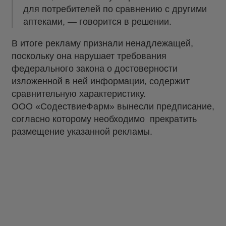
для потребителей по сравнению с другими
аптеками, — говорится в решении.
В итоге рекламу признали ненадлежащей,
поскольку она нарушает требования
федерального закона о достоверности
изложенной в ней информации, содержит
сравнительную характеристику.
ООО «СодествиеФарм» вынесли предписание,
согласно которому необходимо прекратить
размещение указанной рекламы.