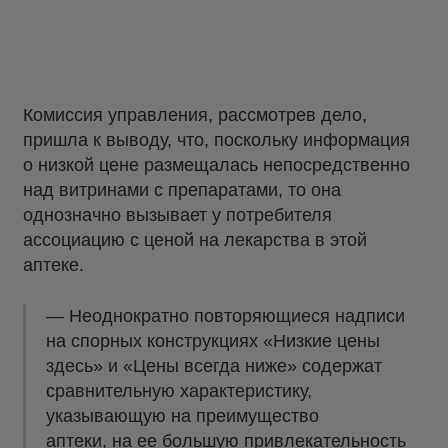
Комиссия управления, рассмотрев дело,
пришла к выводу, что, поскольку информация
о низкой цене размещалась непосредственно
над витринами с препаратами, то она
однозначно вызывает у потребителя
ассоциацию с ценой на лекарства в этой
аптеке.
— Неоднократно повторяющиеся надписи
на спорных конструкциях «Низкие цены
здесь» и «Цены всегда ниже» содержат
сравнительную характеристику,
указывающую на преимущество
аптеки, на ее большую привлекательность