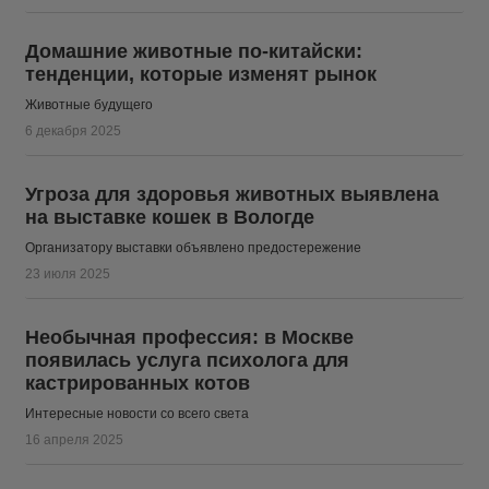
Домашние животные по-китайски:
тенденции, которые изменят рынок
Животные будущего
6 декабря 2025
Угроза для здоровья животных выявлена
на выставке кошек в Вологде
Организатору выставки объявлено предостережение
23 июля 2025
Необычная профессия: в Москве
появилась услуга психолога для
кастрированных котов
Интересные новости со всего света
16 апреля 2025