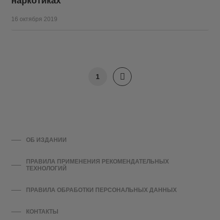
наркотиках
16 октября 2019
1
ОБ ИЗДАНИИ
ПРАВИЛА ПРИМЕНЕНИЯ РЕКОМЕНДАТЕЛЬНЫХ
ТЕХНОЛОГИЙ
ПРАВИЛА ОБРАБОТКИ ПЕРСОНАЛЬНЫХ ДАННЫХ
КОНТАКТЫ