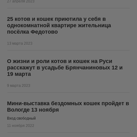
27 апреля 2023
25 котов и кошек приютила у себя в
однокомнатной квартире жительница
посёлка Федотово
13 марта 2023
О жизни и роли котов и кошек на Руси
расскажут в усадьбе Брянчаниновых 12 и
19 марта
9 марта 2023
Мини-выставка бездомных кошек пройдет в
Вологде 13 ноября
Вход свободный
11 ноября 2022