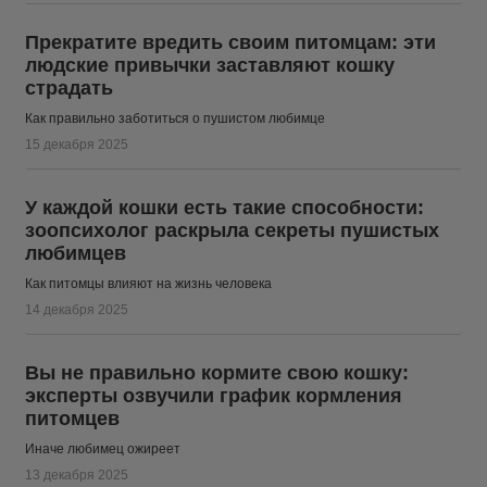
Прекратите вредить своим питомцам: эти
людские привычки заставляют кошку
страдать
Как правильно заботиться о пушистом любимце
15 декабря 2025
У каждой кошки есть такие способности:
зоопсихолог раскрыла секреты пушистых
любимцев
Как питомцы влияют на жизнь человека
14 декабря 2025
Вы не правильно кормите свою кошку:
эксперты озвучили график кормления
питомцев
Иначе любимец ожиреет
13 декабря 2025