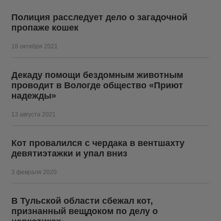
Полиция расследует дело о загадочной
пропаже кошек
18 октября 2021
Декаду помощи бездомным животным
проводит в Вологде общество «Приют
надежды»
13 августа 2021
Кот провалился с чердака в вентшахту
девятиэтажки и упал вниз
3 февраля 2020
В Тульской области сбежал кот,
признанный вещдоком по делу о