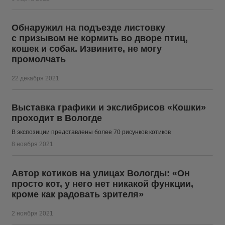
Обнаружил на подъезде листовку
с призывом не кормить во дворе птиц,
кошек и собак. Извините, не могу
промолчать
22 декабря 2021
Выставка графики и экслибрисов «Кошки»
проходит в Вологде
В экспозиции представлены более 70 рисунков котиков
8 ноября 2021
Автор котиков на улицах Вологды: «Он
просто кот, у него нет никакой функции,
кроме как радовать зрителя»
2 ноября 2021