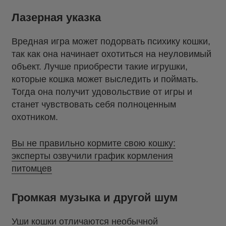
Лазерная указка
Вредная игра может подорвать психику кошки,
так как она начинает охотиться на неуловимый
объект. Лучше приобрести такие игрушки,
которые кошка может выследить и поймать.
Тогда она получит удовольствие от игры и
станет чувствовать себя полноценным
охотником.
Вы не правильно кормите свою кошку:
эксперты озвучили график кормления
питомцев
Громкая музыка и другой шум
Уши кошки отличаются необычной