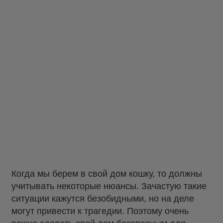
Когда мы берем в свой дом кошку, то должны
учитывать некоторые нюансы. Зачастую такие
ситуации кажутся безобидными, но на деле
могут привести к трагедии. Поэтому очень