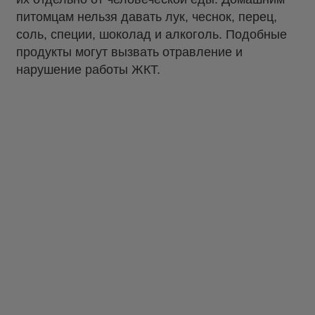
питомцам нельзя давать лук, чеснок, перец,
соль, специи, шоколад и алкоголь. Подобные
продукты могут вызвать отравление и
нарушение работы ЖКТ.