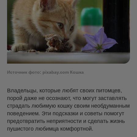
Источник фото: pixabay.com Кошка
Владельцы, которые любят своих питомцев,
порой даже не осознают, что могут заставлять
страдать любимую кошку своим необдуманным
поведением. Эти подсказки и советы помогут
предотвратить неприятности и сделать жизнь
пушистого любимца комфортной.