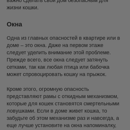
важно сделать свой дом безопасным для
жизни кошки.
Окна
Одна из главных опасностей в квартире или в
доме – это окна. Даже на первом этаже
следует уделить внимание этой проблеме.
Прежде всего, все окна следует затянуть
сетками, так как любая птица или бабочка
может спровоцировать кошку на прыжок.
Кроме этого, огромную опасность
представляют рамы с откидным механизмом,
которые для кошек становятся смертельными
ловушками. Если в доме живет кошка, то
забудьте об этом механизме раз и навсегда, а
еще лучше установите на окна напоминалку,