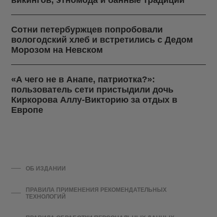
Сотни петербуржцев попробовали
вологодский хлеб и встретились с Дедом
Морозом на Невском
«А чего не в Анапе, патриотка?»:
пользователь сети пристыдили дочь
Киркорова Аллу-Викторию за отдых в
Европе
ОБ ИЗДАНИИ
ПРАВИЛА ПРИМЕНЕНИЯ РЕКОМЕНДАТЕЛЬНЫХ
ТЕХНОЛОГИЙ