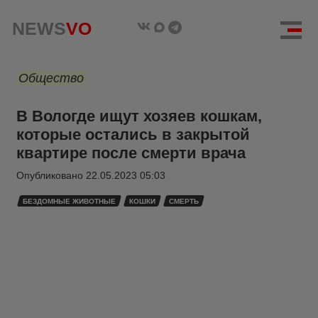
NEWS
VO
Общество
В Вологде ищут хозяев кошкам,
которые остались в закрытой
квартире после смерти врача
Опубликовано
22.05.2023 05:03
БЕЗДОМНЫЕ ЖИВОТНЫЕ
КОШКИ
СМЕРТЬ