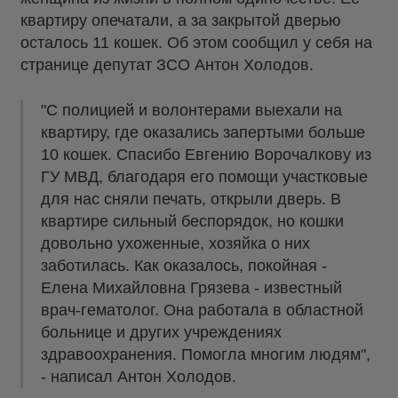
квартиру опечатали, а за закрытой дверью
осталось 11 кошек. Об этом сообщил у себя на
странице депутат ЗСО Антон Холодов.
"С полицией и волонтерами выехали на
квартиру, где оказались запертыми больше
10 кошек. Спасибо Евгению Ворочалкову из
ГУ МВД, благодаря его помощи участковые
для нас сняли печать, открыли дверь. В
квартире сильный беспорядок, но кошки
довольно ухоженные, хозяйка о них
заботилась. Как оказалось, покойная -
Елена Михайловна Грязева - известный
врач-гематолог. Она работала в областной
больнице и других учреждениях
здравоохранения. Помогла многим людям",
- написал Антон Холодов.