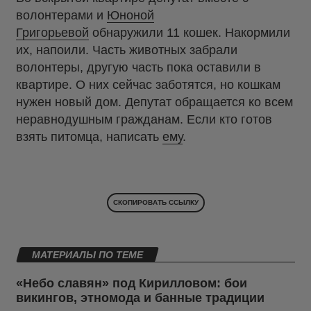
волонтерами и
Юноной
Григорьевой
обнаружили 11 кошек. Накормили
их, напоили. Часть животных забрали
волонтеры, другую часть пока оставили в
квартире. О них сейчас заботятся, но кошкам
нужен новый дом. Депутат обращается ко всем
неравнодушным гражданам. Если кто готов
взять питомца, написать
ему
.
СКОПИРОВАТЬ ССЫЛКУ
МАТЕРИАЛЫ ПО ТЕМЕ
«Небо славян» под Кирилловом: бои
викингов, этномода и банные традиции