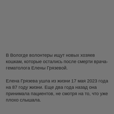
В Вологде волонтеры ищут новых хозяев
кошкам, которые остались после смерти врача-
гематолога Елены Грязевой.
Елена Грязева ушла из жизни 17 мая 2023 года
на 87 году жизни. Еще два года назад она
принимала пациентов, не смотря на то, что уже
плохо слышала.