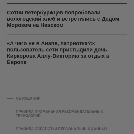
Сотни петербуржцев попробовали
вологодский хлеб и встретились с Дедом
Морозом на Невском
«А чего не в Анапе, патриотка?»:
пользователь сети пристыдили дочь
Киркорова Аллу-Викторию за отдых в
Европе
ОБ ИЗДАНИИ
ПРАВИЛА ПРИМЕНЕНИЯ РЕКОМЕНДАТЕЛЬНЫХ
ТЕХНОЛОГИЙ
ПРАВИЛА ОБРАБОТКИ ПЕРСОНАЛЬНЫХ ДАННЫХ