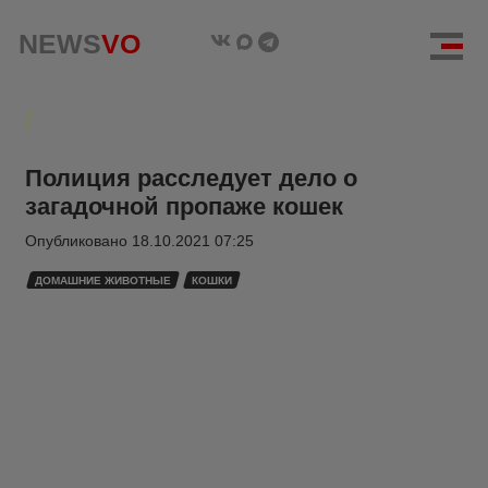
NEWS
VO
Полиция расследует дело о
загадочной пропаже кошек
Опубликовано
18.10.2021 07:25
ДОМАШНИЕ ЖИВОТНЫЕ
КОШКИ