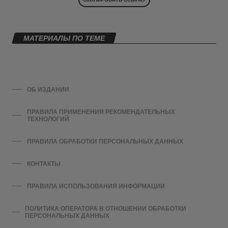
МАТЕРИАЛЫ ПО ТЕМЕ
ОБ ИЗДАНИИ
ПРАВИЛА ПРИМЕНЕНИЯ РЕКОМЕНДАТЕЛЬНЫХ
ТЕХНОЛОГИЙ
ПРАВИЛА ОБРАБОТКИ ПЕРСОНАЛЬНЫХ ДАННЫХ
КОНТАКТЫ
ПРАВИЛА ИСПОЛЬЗОВАНИЯ ИНФОРМАЦИИ
ПОЛИТИКА ОПЕРАТОРА В ОТНОШЕНИИ ОБРАБОТКИ
ПЕРСОНАЛЬНЫХ ДАННЫХ