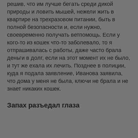
решив, что им лучше бегать среди дикой
природы и ловить мышей, нежели жить в
квартире на трехразовом питании, быть в
полной безопасности и, если нужно,
своевременно получать ветпомощь. Если у
кого-то из кошек что-то заболевало, то я
отпрашивалась с работы, даже часто брала
деньги в долг, если на этот момент их не было,
и тут же ехала их лечить. Позднее в полиции,
куда я подала заявление, Иванова заявила,
что дома у меня не была, ключи не брала и не
знает никаких кошек.
Запах разъедал глаза