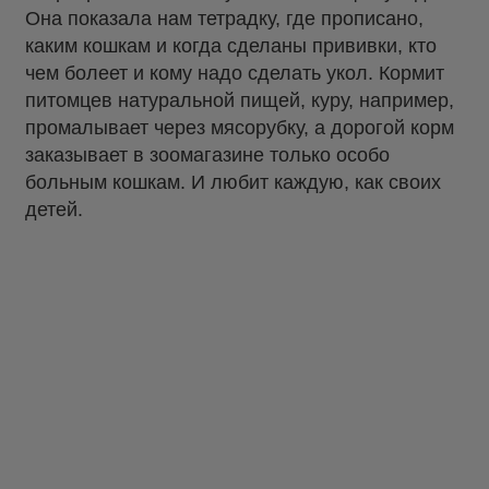
Она показала нам тетрадку, где прописано,
каким кошкам и когда сделаны прививки, кто
чем болеет и кому надо сделать укол. Кормит
питомцев натуральной пищей, куру, например,
промалывает через мясорубку, а дорогой корм
заказывает в зоомагазине только особо
больным кошкам. И любит каждую, как своих
детей.