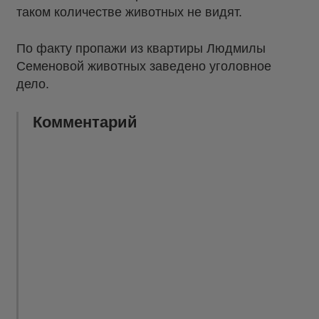
таком количестве животных не видят.
По факту пропажи из квартиры Людмилы
Семеновой животных заведено уголовное
дело.
Комментарий