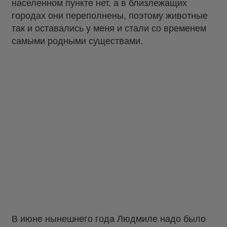
населенном пункте нет, а в близлежащих
городах они переполнены, поэтому животные
так и оставались у меня и стали со временем
самыми родными существами.
В июне нынешнего года Людмиле надо было