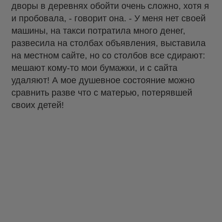
дворы в деревнях обойти очень сложно, хотя я
и пробовала, - говорит она. - У меня нет своей
машины, на такси потратила много денег,
развесила на столбах объявления, выставила
на местном сайте, но со столбов все сдирают:
мешают кому-то мои бумажки, и с сайта
удаляют! А мое душевное состояние можно
сравнить разве что с матерью, потерявшей
своих детей!