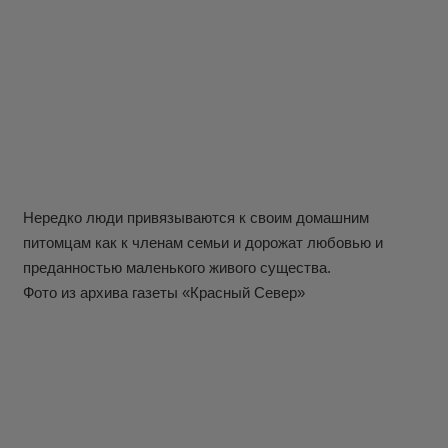
Нередко люди привязываются к своим домашним
питомцам как к членам семьи и дорожат любовью и
преданностью маленького живого существа.
Фото из архива газеты «Красный Север»