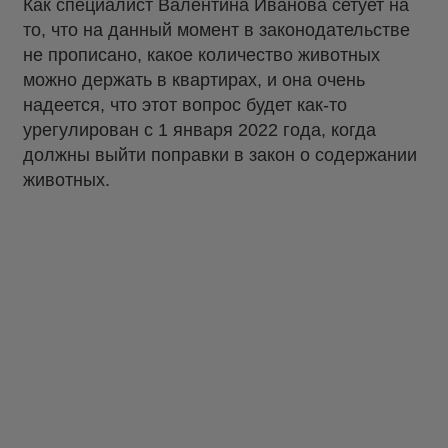
Как специалист Валентина Иванова сетует на
то, что на данный момент в законодательстве
не прописано, какое количество животных
можно держать в квартирах, и она очень
надеется, что этот вопрос будет как-то
урегулирован с 1 января 2022 года, когда
должны выйти поправки в закон о содержании
животных.