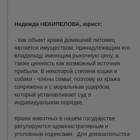
Надежда НЕКИПЕЛОВА, юрист:
- Как объект кражи домашний питомец
является имуществом, принадлежащим его
владельцу, имеющим рыночную цену, а
также ценность как возможный источник
прибыли. В некоторой степени кошки и
собаки - члены семьи, поэтому их кража
сопряжена и с моральным ущербом,
который устанавливает суд в
индивидуальном порядке.
Кражи животных в нашем государстве
регулируются административным и
уголовным кодексами. Для доказательства