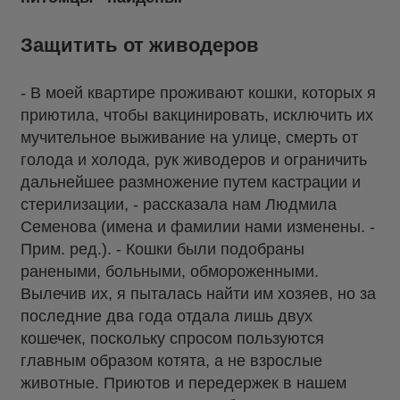
Защитить от живодеров
- В моей квартире проживают кошки, которых я
приютила, чтобы вакцинировать, исключить их
мучительное выживание на улице, смерть от
голода и холода, рук живодеров и ограничить
дальнейшее размножение путем кастрации и
стерилизации, - рассказала нам Людмила
Семенова (имена и фамилии нами изменены. -
Прим. ред.). - Кошки были подобраны
ранеными, больными, обмороженными.
Вылечив их, я пыталась найти им хозяев, но за
последние два года отдала лишь двух
кошечек, поскольку спросом пользуются
главным образом котята, а не взрослые
животные. Приютов и передержек в нашем