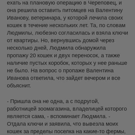
ехать на плановую операцию в Череповец, и
она решила оставить питомцев на Валентину
Иванову, ветеринара, у которой лечила своих
кошек в течение нескольких лет. Та, по словам
Людмилы, любезно согласилась и взяла ключи
от квартиры. Но, вернувшись домой через
несколько дней, Людмила обнаружила
пропажу 20 кошек и двух переносок, а также
наличие пустых коробок, которых у нее раньше
не было. На вопрос о пропаже Валентина
Иванова ответила, что зайдет вечером и все
объяснит.
- Пришла она не одна, а с подругой,
работницей зоомагазина, владелицей которого
является сама, - вспоминает Людмила. -
Отдала ключи и заявила, что вывезла моих
кошек за пределы поселка на какие-то фермы,