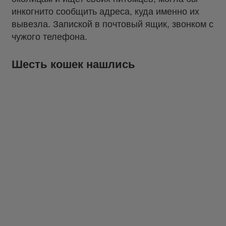
инкогнито сообщить адреса, куда именно их
вывезла. Запиской в почтовый ящик, звонком с
чужого телефона.
Шесть кошек нашлись