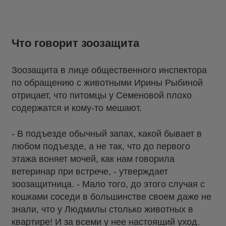
Что говорит зоозащита
Зоозащита в лице общественного инспектора
по обращению с животными Ирины Рыбиной
отрицает, что питомцы у Семеновой плохо
содержатся и кому-то мешают.
- В подъезде обычный запах, какой бывает в
любом подъезде, а не так, что до первого
этажа воняет мочей, как нам говорила
ветеринар при встрече, - утверждает
зоозащитница. - Мало того, до этого случая с
кошками соседи в большинстве своем даже не
знали, что у Людмилы столько животных в
квартире! И за всеми у нее настоящий уход.