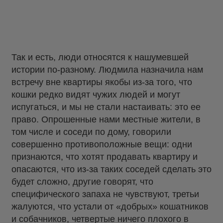
Так и есть, люди относятся к нашумевшей
истории по-разному. Людмила назначила нам
встречу вне квартиры якобы из-за того, что
кошки редко видят чужих людей и могут
испугаться, и мы не стали настаивать: это ее
право. Опрошенные нами местные жители, в
том числе и соседи по дому, говорили
совершенно противоположные вещи: одни
признаются, что хотят продавать квартиру и
опасаются, что из-за таких соседей сделать это
будет сложно, другие говорят, что
специфического запаха не чувствуют, третьи
жалуются, что устали от «добрых» кошатников
и собачников, четвертые ничего плохого в