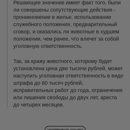
Решающее значение имеет факт того, были
ли совершены сопутствующие действия -
проникновение в жилье, использование
служебного положения, предварительный
сговор, и оказались ли животные в худшем
положении, чем ранее, что влечет за собой
уголовную ответственность.
Так, за кражу животного, которому будет
установлена цена две тысячи рублей, может
наступить уголовная ответственность в виде
штрафа до 80 тысяч рублей,
исправительных работ до года, ограничения
или лишения свободы до двух лет, ареста
до четырех месяцев.
СКОПИРОВАТЬ ССЫЛКУ