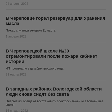
24 апреля 2022
В Череповце горел резервуар для хранения
масла
Пожар случился вечером 31 марта
1 апреля 2022
В Череповецкой школе №30
отремонтировали после пожара кабинет
истории
ЧП произошло в декабре прошлого года
23 марта 2022
В западных районах Вологодской области
люди снова сидят без света
Энергетики обещают восстановить электроснабжение в ближайшее
время
16 января 2022