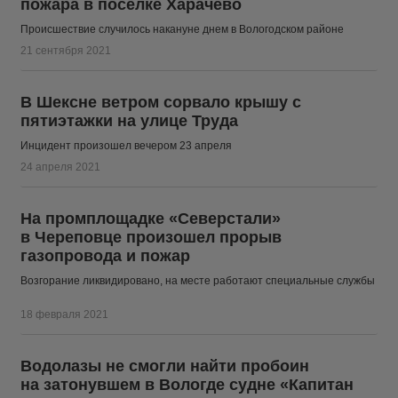
пожара в поселке Харачево
Происшествие случилось накануне днем в Вологодском районе
21 сентября 2021
В Шексне ветром сорвало крышу с
пятиэтажки на улице Труда
Инцидент произошел вечером 23 апреля
24 апреля 2021
На промплощадке «Северстали»
в Череповце произошел прорыв
газопровода и пожар
Возгорание ликвидировано, на месте работают специальные службы
18 февраля 2021
Водолазы не смогли найти пробоин
на затонувшем в Вологде судне «Капитан