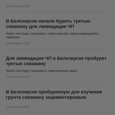
20 октября 2019
В Белозерске начали бурить третью
скважину для ликвидации ЧП
Через нее будут закачивать тампонаж для самоизливающейся
скважины
18 октября 2019
Для ликвидации ЧП в Белозерске пробурят
третью скважину
Через нее будут закачивать тампонажную смесь
14 октября 2019
В Белозерске пробуренную для изучения
грунта скважину зацементировали
11 октября 2019