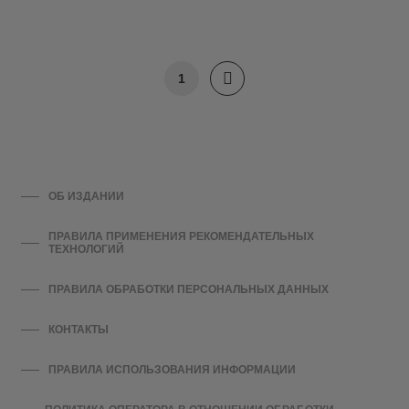
1
ОБ ИЗДАНИИ
ПРАВИЛА ПРИМЕНЕНИЯ РЕКОМЕНДАТЕЛЬНЫХ
ТЕХНОЛОГИЙ
ПРАВИЛА ОБРАБОТКИ ПЕРСОНАЛЬНЫХ ДАННЫХ
КОНТАКТЫ
ПРАВИЛА ИСПОЛЬЗОВАНИЯ ИНФОРМАЦИИ