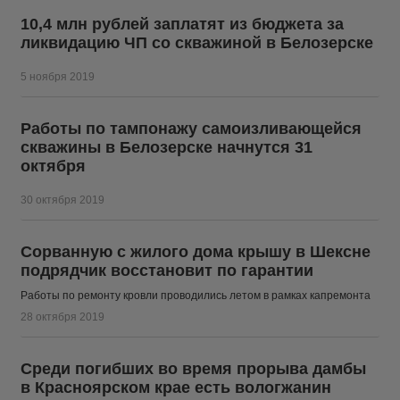
10,4 млн рублей заплатят из бюджета за
ликвидацию ЧП со скважиной в Белозерске
5 ноября 2019
Работы по тампонажу самоизливающейся
скважины в Белозерске начнутся 31
октября
30 октября 2019
Сорванную с жилого дома крышу в Шексне
подрядчик восстановит по гарантии
Работы по ремонту кровли проводились летом в рамках капремонта
28 октября 2019
Среди погибших во время прорыва дамбы
в Красноярском крае есть вологжанин