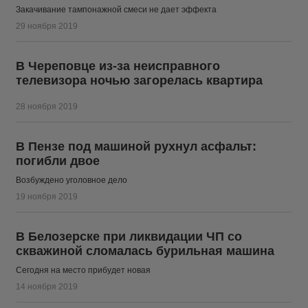
Закачивание тампонажной смеси не дает эффекта
29 ноября 2019
В Череповце из-за неисправного
телевизора ночью загорелась квартира
28 ноября 2019
В Пензе под машиной рухнул асфальт:
погибли двое
Возбуждено уголовное дело
19 ноября 2019
В Белозерске при ликвидации ЧП со
скважиной сломалась бурильная машина
Сегодня на место прибудет новая
14 ноября 2019