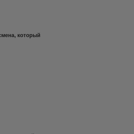
смена, который