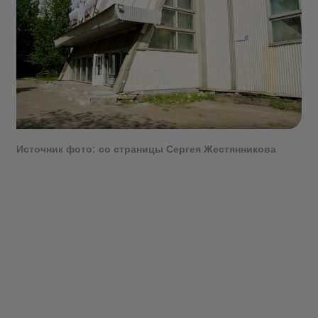
Источник фото: со страницы Сергея Жестянникова