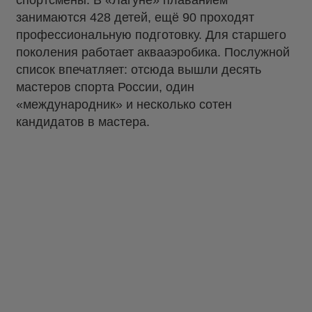
спортсмены. В «Лагуне» плаванием
занимаются 428 детей, ещё 90 проходят
профессиональную подготовку. Для старшего
поколения работает аквааэробика. Послужной
список впечатляет: отсюда вышли десять
мастеров спорта России, один
«международник» и несколько сотен
кандидатов в мастера.