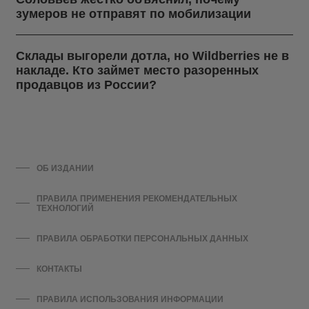
зумеров не отправят по мобилизации
Склады выгорели дотла, но Wildberries не в
накладе. Кто займет место разоренных
продавцов из России?
ОБ ИЗДАНИИ
ПРАВИЛА ПРИМЕНЕНИЯ РЕКОМЕНДАТЕЛЬНЫХ
ТЕХНОЛОГИЙ
ПРАВИЛА ОБРАБОТКИ ПЕРСОНАЛЬНЫХ ДАННЫХ
КОНТАКТЫ
ПРАВИЛА ИСПОЛЬЗОВАНИЯ ИНФОРМАЦИИ