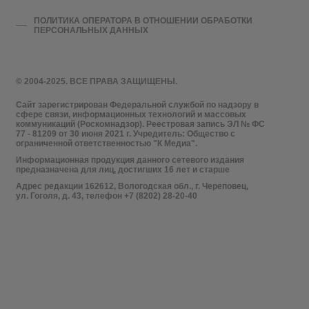
ПОЛИТИКА ОПЕРАТОРА В ОТНОШЕНИИ ОБРАБОТКИ
ПЕРСОНАЛЬНЫХ ДАННЫХ
© 2004-2025. ВСЕ ПРАВА ЗАЩИЩЕНЫ.
Сайт зарегистрирован Федеральной службой по надзору в
сфере связи, информационных технологий и массовых
коммуникаций (Роскомнадзор). Реестровая запись ЭЛ № ФС
77 - 81209 от 30 июня 2021 г. Учредитель: Общество с
ограниченной ответственностью "К Медиа".
Информационная продукция данного сетевого издания
предназначена для лиц, достигших 16 лет и старше
Адрес редакции 162612, Вологодская обл., г. Череповец,
ул. Гоголя, д. 43, телефон +7 (8202) 28-20-40