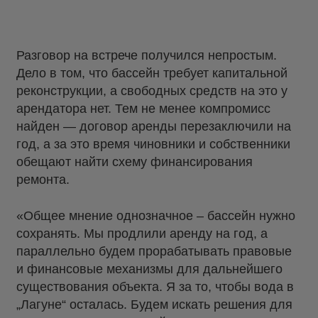
Разговор на встрече получился непростым.
Дело в том, что бассейн требует капитальной
реконструкции, а свободных средств на это у
арендатора нет. Тем не менее компромисс
найден — договор аренды перезаключили на
год, а за это время чиновники и собственники
обещают найти схему финансирования
ремонта.
«Общее мнение однозначное – бассейн нужно
сохранять. Мы продлили аренду на год, а
параллельно будем прорабатывать правовые
и финансовые механизмы для дальнейшего
существования объекта. Я за то, чтобы вода в
„Лагуне“ осталась. Будем искать решения для