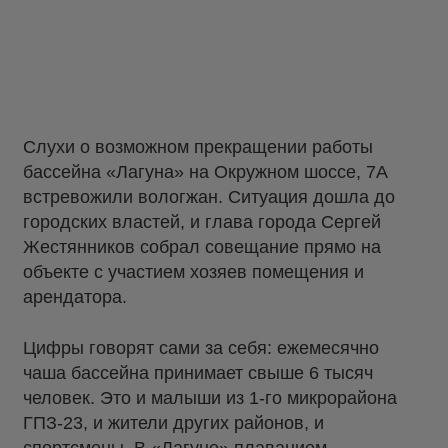
Слухи о возможном прекращении работы
бассейна «Лагуна» на Окружном шоссе, 7А
встревожили вологжан. Ситуация дошла до
городских властей, и глава города Сергей
Жестянников собрал совещание прямо на
объекте с участием хозяев помещения и
арендатора.
Цифры говорят сами за себя: ежемесячно
чаша бассейна принимает свыше 6 тысяч
человек. Это и малыши из 1-го микрорайона
ГПЗ-23, и жители других районов, и