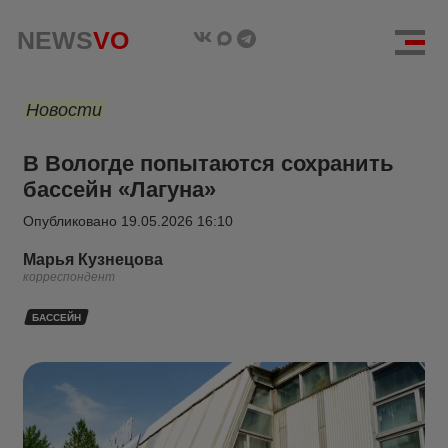
NEWS
VO
Новости
В Вологде попытаются сохранить
бассейн «Лагуна»
Опубликовано
19.05.2026 16:10
Марья Кузнецова
корреспондент
БАССЕЙН