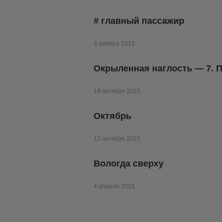
# главный пассажир
3 ноября 2015
Окрыленная наглость — 7. 
19 октября 2015
Октябрь
12 октября 2015
Вологда сверху
4 апреля 2015