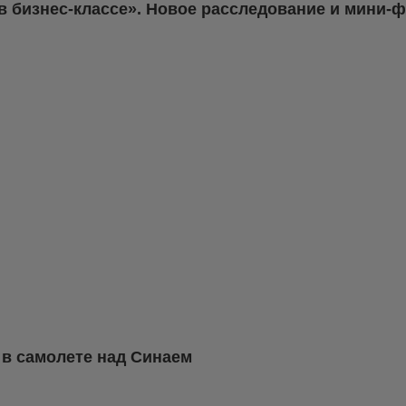
в бизнес-классе». Новое расследование и мини-
а в самолете над Синаем