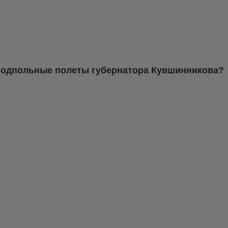
Подпольные полеты губернатора Кувшинникова?