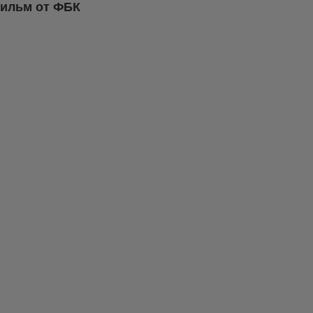
фильм от ФБК