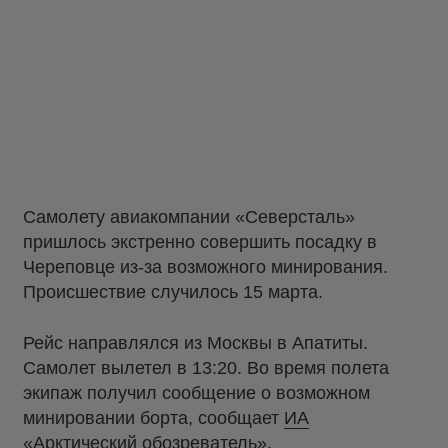
Самолету авиакомпании «Северсталь»
пришлось экстренно совершить посадку в
Череповце из-за возможного минирования.
Происшествие случилось 15 марта.
Рейс направлялся из Москвы в Апатиты.
Самолет вылетел в 13:20. Во время полета
экипаж получил сообщение о возможном
минировании борта, сообщает
ИА
«Арктический обозреватель»
.