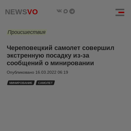
NEWS
VO
Происшествия
Череповецкий самолет совершил
экстренную посадку из-за
сообщений о минировании
Опубликовано
16.03.2022 06:19
МИНИРОВАНИЕ
САМОЛЕТ