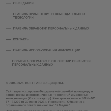
ОБ ИЗДАНИИ
ПРАВИЛА ПРИМЕНЕНИЯ РЕКОМЕНДАТЕЛЬНЫХ
ТЕХНОЛОГИЙ
ПРАВИЛА ОБРАБОТКИ ПЕРСОНАЛЬНЫХ ДАННЫХ
КОНТАКТЫ
ПРАВИЛА ИСПОЛЬЗОВАНИЯ ИНФОРМАЦИИ
ПОЛИТИКА ОПЕРАТОРА В ОТНОШЕНИИ ОБРАБОТКИ
ПЕРСОНАЛЬНЫХ ДАННЫХ
© 2004-2025. ВСЕ ПРАВА ЗАЩИЩЕНЫ.
Сайт зарегистрирован Федеральной службой по надзору в
сфере связи, информационных технологий и массовых
коммуникаций (Роскомнадзор). Реестровая запись ЭЛ № ФС
77 - 81209 от 30 июня 2021 г. Учредитель: Общество с
ограниченной ответственностью "К Медиа".