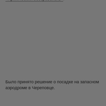
Было принято решение о посадке на запасном
аэродроме в Череповце.