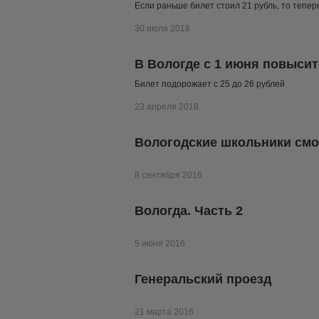
Если раньше билет стоил 21 рубль, то теперь
30 июля 2018
В Вологде с 1 июня повыси
Билет подорожает с 25 до 26 рублей
23 апреля 2018
Вологодские школьники смо
8 сентября 2016
Вологда. Часть 2
5 июня 2016
Генеральский проезд
21 марта 2016