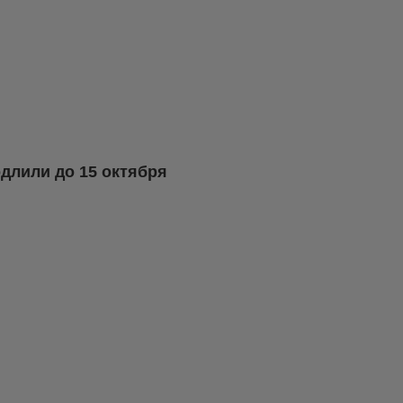
длили до 15 октября