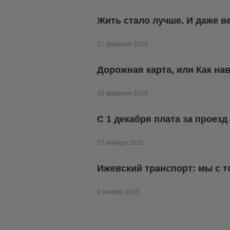
Жить стало лучше. И даже в
17 февраля 2016
Дорожная карта, или Как на
15 февраля 2016
С 1 декабря плата за проез
27 ноября 2015
Ижевский транспорт: мы с т
2 ноября 2015