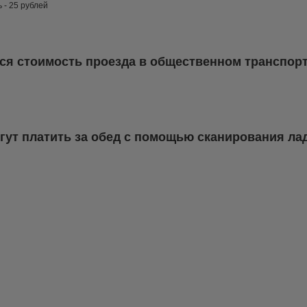
 - 25 рублей
тся стоимость проезда в общественном транспор
гут платить за обед с помощью сканирования ла