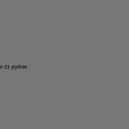
о 21 рубля