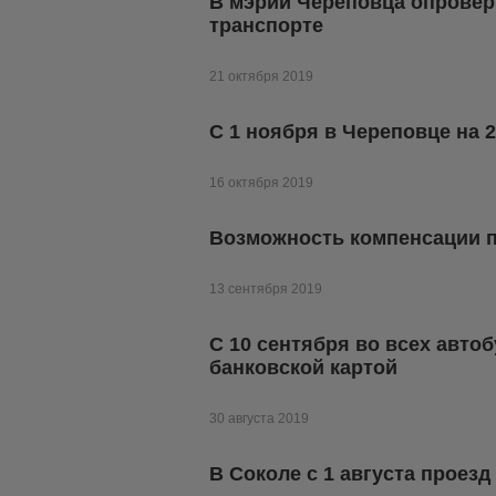
В мэрии Череповца опровер
транспорте
21 октября 2019
С 1 ноября в Череповце на 
16 октября 2019
Возможность компенсации п
13 сентября 2019
С 10 сентября во всех авто
банковской картой
30 августа 2019
В Соколе с 1 августа проез