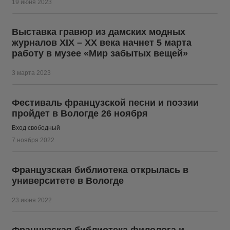
19 июня 2023
Выставка гравюр из дамских модных
журналов XIX – ХХ века начнет 5 марта
работу в музее «Мир забытых вещей»
3 марта 2023
Фестиваль французской песни и поэзии
пройдет в Вологде 26 ноября
Вход свободный
7 ноября 2022
Французская библиотека открылась в
университете в Вологде
23 июня 2022