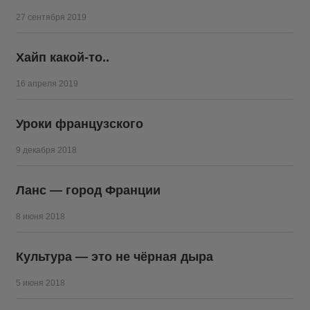
27 сентября 2019
Хайп какой-то..
16 апреля 2019
Уроки французского
9 декабря 2018
Ланс — город Франции
8 июня 2018
Культура — это не чёрная дыра
5 июня 2018