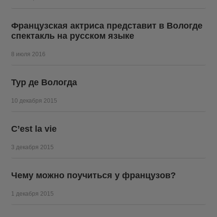
Французская актриса представит в Вологде
спектакль на русском языке
8 июля 2016
Тур де Вологда
10 декабря 2015
C’est la vie
3 декабря 2015
Чему можно поучиться у французов?
1 декабря 2015