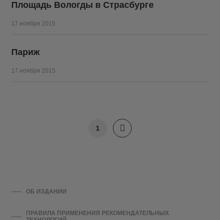
Площадь Вологды в Страсбурге
17 ноября 2015
Париж
17 ноября 2015
1
ОБ ИЗДАНИИ
ПРАВИЛА ПРИМЕНЕНИЯ РЕКОМЕНДАТЕЛЬНЫХ