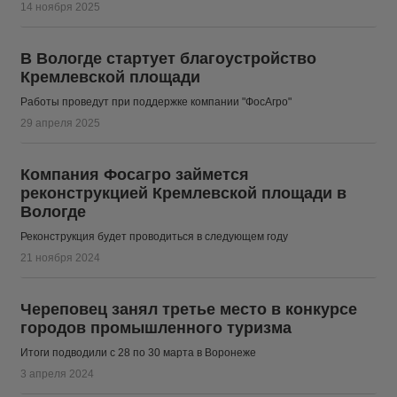
14 ноября 2025
В Вологде стартует благоустройство
Кремлевской площади
Работы проведут при поддержке компании "ФосАгро"
29 апреля 2025
Компания Фосагро займется
реконструкцией Кремлевской площади в
Вологде
Реконструкция будет проводиться в следующем году
21 ноября 2024
Череповец занял третье место в конкурсе
городов промышленного туризма
Итоги подводили с 28 по 30 марта в Воронеже
3 апреля 2024