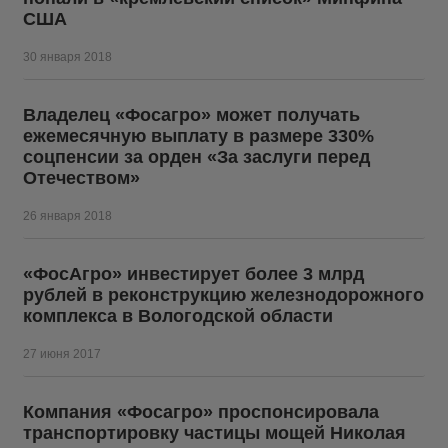
США
30 января 2018
Владелец «Фосагро» может получать
ежемесячную выплату в размере 330%
соцпенсии за орден «За заслуги перед
Отечеством»
26 января 2018
«ФосАгро» инвестирует более 3 млрд
рублей в реконструкцию железнодорожного
комплекса в Вологодской области
27 июня 2017
Компания «Фосагро» проспонсировала
транспортировку частицы мощей Николая