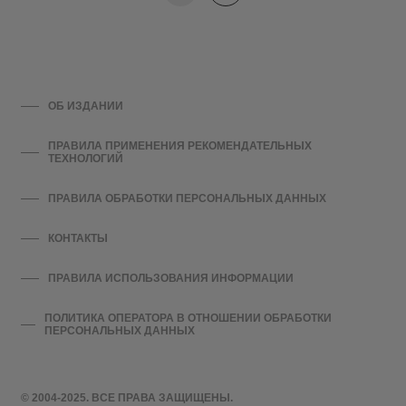
ОБ ИЗДАНИИ
ПРАВИЛА ПРИМЕНЕНИЯ РЕКОМЕНДАТЕЛЬНЫХ
ТЕХНОЛОГИЙ
ПРАВИЛА ОБРАБОТКИ ПЕРСОНАЛЬНЫХ ДАННЫХ
КОНТАКТЫ
ПРАВИЛА ИСПОЛЬЗОВАНИЯ ИНФОРМАЦИИ
ПОЛИТИКА ОПЕРАТОРА В ОТНОШЕНИИ ОБРАБОТКИ
ПЕРСОНАЛЬНЫХ ДАННЫХ
© 2004-2025. ВСЕ ПРАВА ЗАЩИЩЕНЫ.