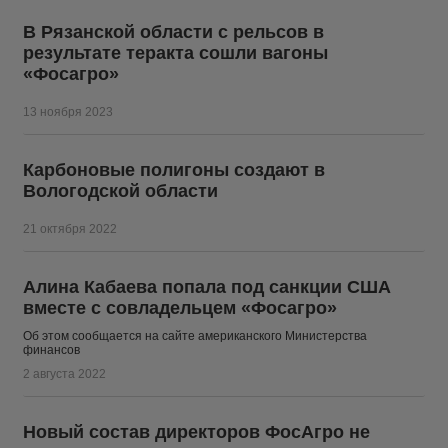
В Рязанской области с рельсов в
результате теракта сошли вагоны
«Фосагро»
13 ноября 2023
Карбоновые полигоны создают в
Вологодской области
21 октября 2022
Алина Кабаева попала под санкции США
вместе с совладельцем «Фосагро»
Об этом сообщается на сайте американского Министерства
финансов
2 августа 2022
Новый состав директоров ФосАгро не