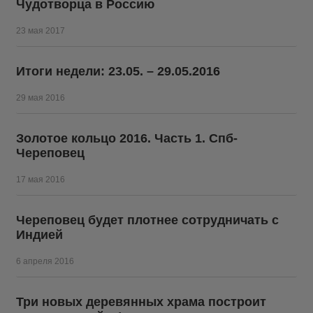
Чудотворца в Россию
23 мая 2017
Итоги недели: 23.05. – 29.05.2016
29 мая 2016
Золотое кольцо 2016. Часть 1. Спб-
Череповец
17 мая 2016
Череповец будет плотнее сотрудничать с
Индией
6 апреля 2016
Три новых деревянных храма построит