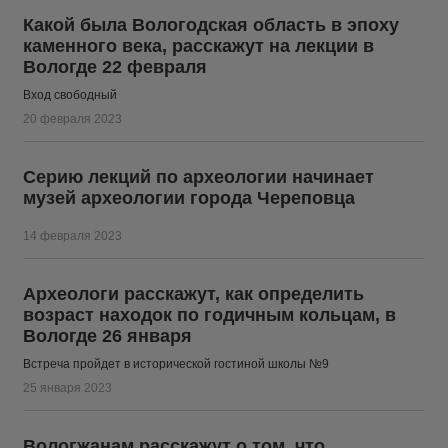
Какой была Вологодская область в эпоху
каменного века, расскажут на лекции в
Вологде 22 февраля
Вход свободный
20 февраля 2023
Серию лекций по археологии начинает
музей археологии города Череповца
14 февраля 2023
Археологи расскажут, как определить
возраст находок по годичным кольцам, в
Вологде 26 января
Встреча пройдет в исторической гостиной школы №9
25 января 2023
Вологжанам расскажут о том, что