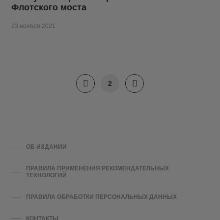
Флотского моста
23 ноября 2021
2
ОБ ИЗДАНИИ
ПРАВИЛА ПРИМЕНЕНИЯ РЕКОМЕНДАТЕЛЬНЫХ
ТЕХНОЛОГИЙ
ПРАВИЛА ОБРАБОТКИ ПЕРСОНАЛЬНЫХ ДАННЫХ
КОНТАКТЫ