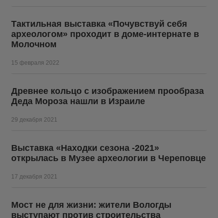
Тактильная выставка «Почувствуй себя
археологом» проходит в доме-интернате в
Молочном
15 февраля 2022
Древнее кольцо с изображением прообраза
Деда Мороза нашли в Израиле
29 декабря 2021
Выставка «Находки сезона -2021»
открылась в Музее археологии в Череповце
17 декабря 2021
Мост не для жизни: жители Вологды
выступают против строительства