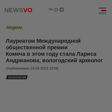
NEWS
VO
blogovo
Лауреатом Международной
общественной премии
Комеча в этом году стала Лариса
Андрианова, вологодский археолог
Опубликовано
14.03.2023 19:58
АРХЕОЛОГИЯ