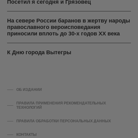
Посетил я сегодня и Грязовец
На севере России баранов в жертву народы
православного вероисповедания
приносили вплоть до 30-х годов ХХ века
К Дню города Вытегры
ОБ ИЗДАНИИ
ПРАВИЛА ПРИМЕНЕНИЯ РЕКОМЕНДАТЕЛЬНЫХ
ТЕХНОЛОГИЙ
ПРАВИЛА ОБРАБОТКИ ПЕРСОНАЛЬНЫХ ДАННЫХ
КОНТАКТЫ