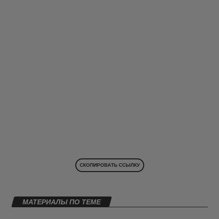
СКОПИРОВАТЬ ССЫЛКУ
МАТЕРИАЛЫ ПО ТЕМЕ