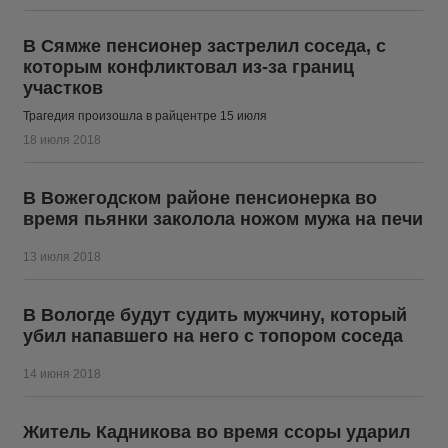
В Сямже пенсионер застрелил соседа, с
которым конфликтовал из-за границ
участков
Трагедия произошла в райцентре 15 июля
18 июля 2018
В Вожегодском районе пенсионерка во
время пьянки заколола ножом мужа на печи
13 июля 2018
В Вологде будут судить мужчину, который
убил напавшего на него с топором соседа
14 июня 2018
Житель Кадникова во время ссоры ударил