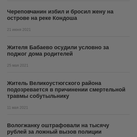
Череповчанин избил и бросил жену на
острове на реке Кондоша
21 июня 2021
Жителя Бабаево осудили условно за
поджог дома родителей
25 мая 2021
Житель Великоустюгского района
подозревается в причинении смертельной
травмы собутыльнику
11 мая 2021
Вологжанку оштрафовали на тысячу
рублей за ложный вызов полиции