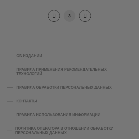
3
ОБ ИЗДАНИИ
ПРАВИЛА ПРИМЕНЕНИЯ РЕКОМЕНДАТЕЛЬНЫХ
ТЕХНОЛОГИЙ
ПРАВИЛА ОБРАБОТКИ ПЕРСОНАЛЬНЫХ ДАННЫХ
КОНТАКТЫ
ПРАВИЛА ИСПОЛЬЗОВАНИЯ ИНФОРМАЦИИ
ПОЛИТИКА ОПЕРАТОРА В ОТНОШЕНИИ ОБРАБОТКИ
ПЕРСОНАЛЬНЫХ ДАННЫХ