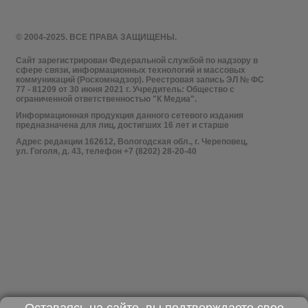
© 2004-2025. ВСЕ ПРАВА ЗАЩИЩЕНЫ.
Сайт зарегистрирован Федеральной службой по надзору в
сфере связи, информационных технологий и массовых
коммуникаций (Роскомнадзор). Реестровая запись ЭЛ № ФС
77 - 81209 от 30 июня 2021 г. Учредитель: Общество с
ограниченной ответственностью "К Медиа".
Информационная продукция данного сетевого издания
предназначена для лиц, достигших 16 лет и старше
Адрес редакции 162612, Вологодская обл., г. Череповец,
ул. Гоголя, д. 43, телефон +7 (8202) 28-20-40