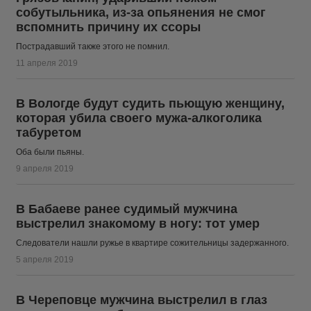
собутыльника, из-за опьянения не смог
вспомнить причину их ссоры
Пострадавший также этого не помнил.
11 апреля 2019
В Вологде будут судить пьющую женщину,
которая убила своего мужа-алкоголика
табуретом
Оба были пьяны.
9 апреля 2019
В Бабаеве ранее судимый мужчина
выстрелил знакомому в ногу: тот умер
Следователи нашли ружье в квартире сожительницы задержанного.
5 апреля 2019
В Череповце мужчина выстрелил в глаз