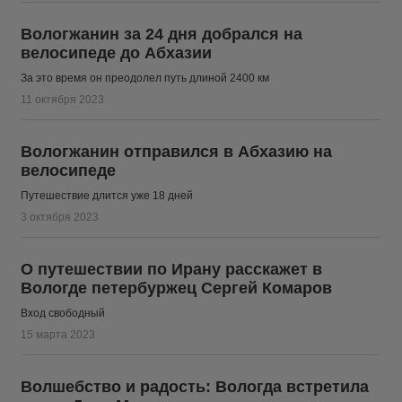
Вологжанин за 24 дня добрался на
велосипеде до Абхазии
За это время он преодолел путь длиной 2400 км
11 октября 2023
Вологжанин отправился в Абхазию на
велосипеде
Путешествие длится уже 18 дней
3 октября 2023
О путешествии по Ирану расскажет в
Вологде петербуржец Сергей Комаров
Вход свободный
15 марта 2023
Волшебство и радость: Вологда встретила