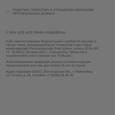
ПОЛИТИКА ОПЕРАТОРА В ОТНОШЕНИИ ОБРАБОТКИ
ПЕРСОНАЛЬНЫХ ДАННЫХ
© 2004-2025. ВСЕ ПРАВА ЗАЩИЩЕНЫ.
Сайт зарегистрирован Федеральной службой по надзору в
сфере связи, информационных технологий и массовых
коммуникаций (Роскомнадзор). Реестровая запись ЭЛ № ФС
77 - 81209 от 30 июня 2021 г. Учредитель: Общество с
ограниченной ответственностью "К Медиа".
Информационная продукция данного сетевого издания
предназначена для лиц, достигших 16 лет и старше
Адрес редакции 162612, Вологодская обл., г. Череповец,
ул. Гоголя, д. 43, телефон +7 (8202) 28-20-40