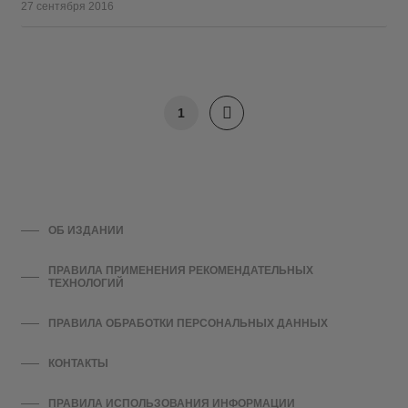
27 сентября 2016
1
ОБ ИЗДАНИИ
ПРАВИЛА ПРИМЕНЕНИЯ РЕКОМЕНДАТЕЛЬНЫХ
ТЕХНОЛОГИЙ
ПРАВИЛА ОБРАБОТКИ ПЕРСОНАЛЬНЫХ ДАННЫХ
КОНТАКТЫ
ПРАВИЛА ИСПОЛЬЗОВАНИЯ ИНФОРМАЦИИ