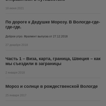
18 июня 2021
По дороге к Дедушке Морозу. В Вологде-где-
где-где.
Доброе утро. Фрагмент выпуска от 27.12.2018
27 декабря 2018
Часть 1 – Виза, карта, граница, Швеция – как
мы съездили в заграницы
2 января 2018
Мороз и солнце в рождественской Вологде
25 января 2017