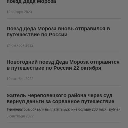
поезд Деда Мороза
10 января 2023
Поезд Деда Мороза вновь отправился в
путешествие по России
24 октября 2022
Новогодний поезд Деда Мороза отправится
в путешествие по России 22 октября
10 октября 2022
Житель Череповецкого района через суд
вернул деньги за сорванное путешествие
Туроператора обязали выплатить мужчине больше 200 тысяч рублей
5 сентября 2022