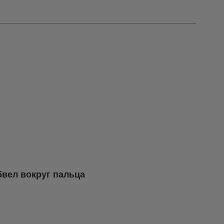
бвел вокруг пальца