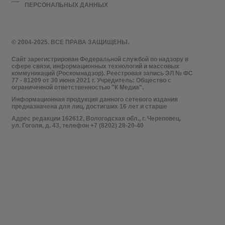
ПЕРСОНАЛЬНЫХ ДАННЫХ
© 2004-2025. ВСЕ ПРАВА ЗАЩИЩЕНЫ.
Сайт зарегистрирован Федеральной службой по надзору в
сфере связи, информационных технологий и массовых
коммуникаций (Роскомнадзор). Реестровая запись ЭЛ № ФС
77 - 81209 от 30 июня 2021 г. Учредитель: Общество с
ограниченной ответственностью "К Медиа".
Информационная продукция данного сетевого издания
предназначена для лиц, достигших 16 лет и старше
Адрес редакции 162612, Вологодская обл., г. Череповец,
ул. Гоголя, д. 43, телефон +7 (8202) 28-20-40