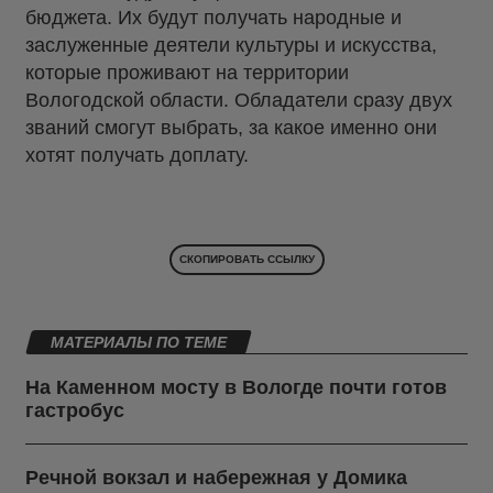
бюджета. Их будут получать народные и
заслуженные деятели культуры и искусства,
которые проживают на территории
Вологодской области. Обладатели сразу двух
званий смогут выбрать, за какое именно они
хотят получать доплату.
СКОПИРОВАТЬ ССЫЛКУ
МАТЕРИАЛЫ ПО ТЕМЕ
На Каменном мосту в Вологде почти готов
гастробус
Речной вокзал и набережная у Домика