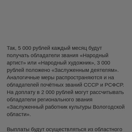
Так, 5 000 рублей каждый месяц будут
получать обладатели звания «Народный
артист» или «Народный художник», 3 000
рублей положено «Заслуженным деятелям».
Аналогичные меры распространяются и на
обладателей почётных званий СССР и РСФСР.
На доплату в 2 000 рублей могут рассчитывать
обладатели регионального звания
«Заслуженный работник культуры Вологодской
области».
Выплаты будут осуществляться из областного