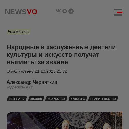
NEWS
VO
Новости
Народные и заслуженные деятели
культуры и искусств получат
выплаты за звание
Опубликовано
21.10.2025 21:52
Александр Черняткин
корреспондент
ВЫПЛАТЫ
ЗВАНИЯ
ИСКУССТВО
КУЛЬТУРА
ПРАВИТЕЛЬСТВО