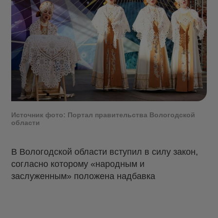
Источник фото: Портал правительства Вологодской
области
В Вологодской области вступил в силу закон,
согласно которому «народным и
заслуженным» положена надбавка