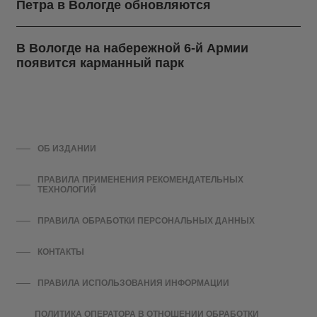
Петра в Вологде обновляются
В Вологде на набережной 6-й Армии
появится карманный парк
ОБ ИЗДАНИИ
ПРАВИЛА ПРИМЕНЕНИЯ РЕКОМЕНДАТЕЛЬНЫХ
ТЕХНОЛОГИЙ
ПРАВИЛА ОБРАБОТКИ ПЕРСОНАЛЬНЫХ ДАННЫХ
КОНТАКТЫ
ПРАВИЛА ИСПОЛЬЗОВАНИЯ ИНФОРМАЦИИ
ПОЛИТИКА ОПЕРАТОРА В ОТНОШЕНИИ ОБРАБОТКИ