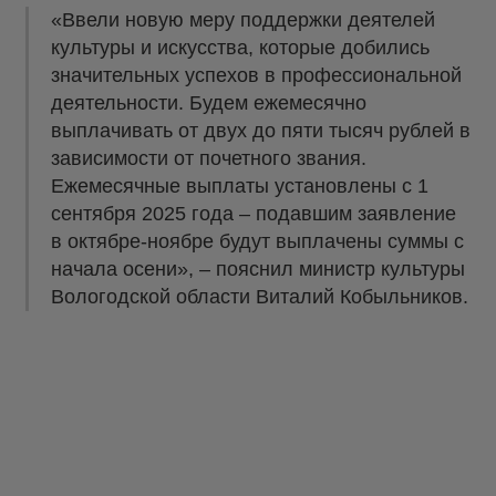
«Ввели новую меру поддержки деятелей
культуры и искусства, которые добились
значительных успехов в профессиональной
деятельности. Будем ежемесячно
выплачивать от двух до пяти тысяч рублей в
зависимости от почетного звания.
Ежемесячные выплаты установлены с 1
сентября 2025 года – подавшим заявление
в октябре-ноябре будут выплачены суммы с
начала осени», – пояснил министр культуры
Вологодской области Виталий Кобыльников.