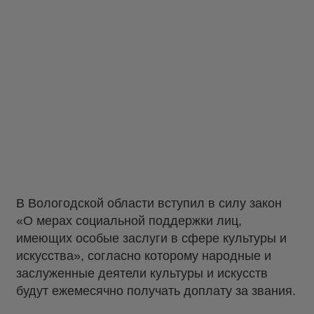
В Вологодской области вступил в силу закон
«О мерах социальной поддержки лиц,
имеющих особые заслуги в сфере культуры и
искусства», согласно которому народные и
заслуженные деятели культуры и искусств
будут ежемесячно получать доплату за звания.