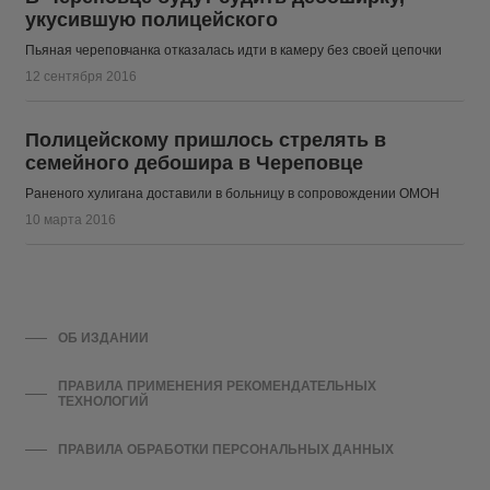
укусившую полицейского
Пьяная череповчанка отказалась идти в камеру без своей цепочки
12 сентября 2016
Полицейскому пришлось стрелять в
семейного дебошира в Череповце
Раненого хулигана доставили в больницу в сопровождении ОМОН
10 марта 2016
ОБ ИЗДАНИИ
ПРАВИЛА ПРИМЕНЕНИЯ РЕКОМЕНДАТЕЛЬНЫХ
ТЕХНОЛОГИЙ
ПРАВИЛА ОБРАБОТКИ ПЕРСОНАЛЬНЫХ ДАННЫХ