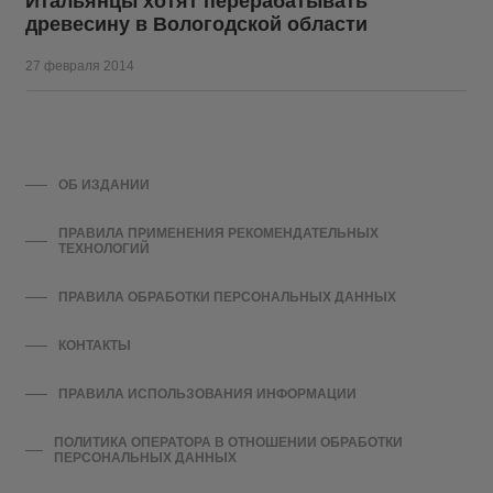
Итальянцы хотят перерабатывать
древесину в Вологодской области
27 февраля 2014
ОБ ИЗДАНИИ
ПРАВИЛА ПРИМЕНЕНИЯ РЕКОМЕНДАТЕЛЬНЫХ
ТЕХНОЛОГИЙ
ПРАВИЛА ОБРАБОТКИ ПЕРСОНАЛЬНЫХ ДАННЫХ
КОНТАКТЫ
ПРАВИЛА ИСПОЛЬЗОВАНИЯ ИНФОРМАЦИИ
ПОЛИТИКА ОПЕРАТОРА В ОТНОШЕНИИ ОБРАБОТКИ
ПЕРСОНАЛЬНЫХ ДАННЫХ