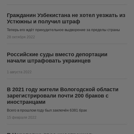
Гражданин Узбекистана не хотел уезжать из
Устюжны и получил штраф
Теперь его ждёт принудительное выдворение за пределы страны
28 октября 2022
Российские суды вместо депортации
начали штрафовать украинцев
1 августа 2022
В 2021 году жители Вологодской области
зарегистрировали почти 200 браков с
иностранцами
Всего в прошлом году был заключён 6381 брак
15 февраля 2022