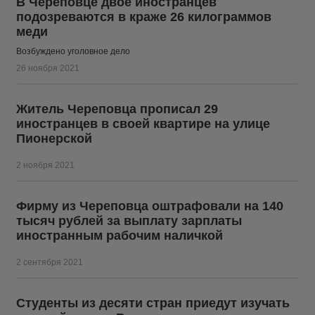
В Череповце двое иностранцев
подозреваются в краже 26 килограммов
меди
Возбуждено уголовное дело
26 ноября 2021
Житель Череповца прописал 29
иностранцев в своей квартире на улице
Пионерской
2 ноября 2021
Фирму из Череповца оштрафовали на 140
тысяч рублей за выплату зарплаты
иностранным рабочим наличкой
2 сентября 2021
Студенты из десяти стран приедут изучать