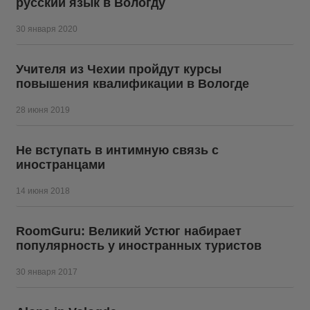
русский язык в Вологду
30 января 2020
Учителя из Чехии пройдут курсы
повышения квалификации в Вологде
28 июня 2019
Не вступать в интимную связь с
иностранцами
14 июня 2018
RoomGuru: Великий Устюг набирает
популярность у иностранных туристов
30 января 2017