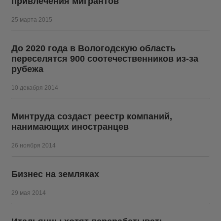
привлечения мигрантов
25 марта 2015
До 2020 года в Вологодскую область
переселятся 900 соотечественников из-за
рубежа
10 декабря 2014
Минтруда создаст реестр компаний,
нанимающих иностранцев
26 ноября 2014
Бизнес на земляках
29 мая 2014