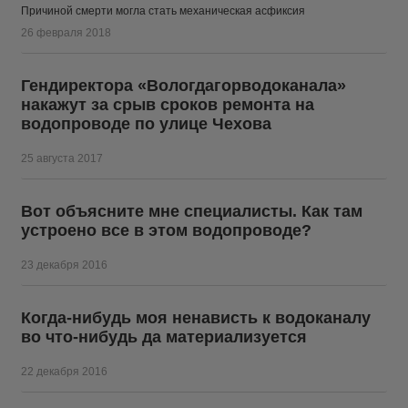
Причиной смерти могла стать механическая асфиксия
26 февраля 2018
Гендиректора «Вологдагорводоканала»
накажут за срыв сроков ремонта на
водопроводе по улице Чехова
25 августа 2017
Вот объясните мне специалисты. Как там
устроено все в этом водопроводе?
23 декабря 2016
Когда-нибудь моя ненависть к водоканалу
во что-нибудь да материализуется
22 декабря 2016