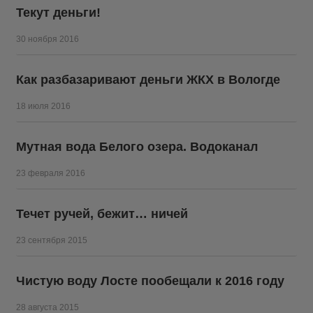
Текут деньги!
30 ноября 2016
Как разбазаривают деньги ЖКХ в Вологде
18 июля 2016
Мутная вода Белого озера. Водоканал
23 февраля 2016
Течет ручей, бежит… ничей
23 сентября 2015
Чистую воду Лосте пообещали к 2016 году
28 августа 2015