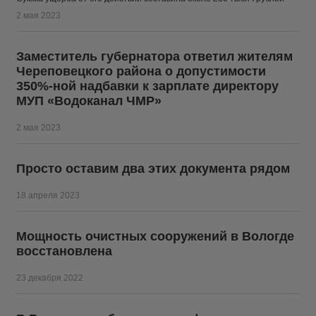
2 мая 2023
Заместитель губернатора ответил жителям
Череповецкого района о допустимости
350%-ной надбавки к зарплате директору
МУП «Водоканал ЧМР»
2 мая 2023
Просто оставим два этих документа рядом
18 апреля 2023
Мощность очистных сооружений в Вологде
восстановлена
23 декабря 2022