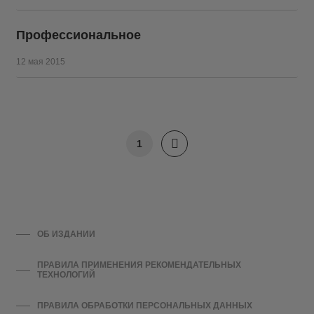
Профессиональное
12 мая 2015
1
ОБ ИЗДАНИИ
ПРАВИЛА ПРИМЕНЕНИЯ РЕКОМЕНДАТЕЛЬНЫХ
ТЕХНОЛОГИЙ
ПРАВИЛА ОБРАБОТКИ ПЕРСОНАЛЬНЫХ ДАННЫХ