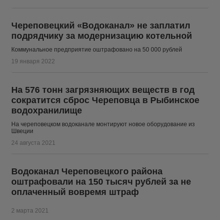
Череповецкий «Водоканал» не заплатил
подрядчику за модернизацию котельной
Коммунальное предприятие оштрафовано на 50 000 рублей
19 января 2022
На 576 тонн загрязняющих веществ в год
сократится сброс Череповца в Рыбинское
водохранилище
На череповецком водоканале монтируют новое оборудование из
Швеции
24 августа 2021
Водоканал Череповецкого района
оштрафовали на 150 тысяч рублей за не
оплаченный вовремя штраф
2 марта 2021