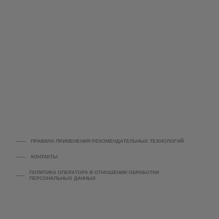
ПРАВИЛА ПРИМЕНЕНИЯ РЕКОМЕНДАТЕЛЬНЫХ ТЕХНОЛОГИЙ
КОНТАКТЫ
ПОЛИТИКА ОПЕРАТОРА В ОТНОШЕНИИ ОБРАБОТКИ
ПЕРСОНАЛЬНЫХ ДАННЫХ