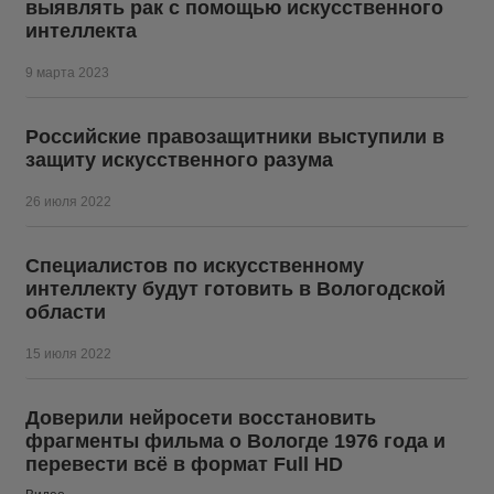
выявлять рак с помощью искусственного
интеллекта
9 марта 2023
Российские правозащитники выступили в
защиту искусственного разума
26 июля 2022
Специалистов по искусственному
интеллекту будут готовить в Вологодской
области
15 июля 2022
Доверили нейросети восстановить
фрагменты фильма о Вологде 1976 года и
перевести всё в формат Full HD