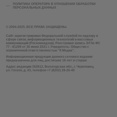
ПОЛИТИКА ОПЕРАТОРА В ОТНОШЕНИИ ОБРАБОТКИ
ПЕРСОНАЛЬНЫХ ДАННЫХ
© 2004-2025. ВСЕ ПРАВА ЗАЩИЩЕНЫ.
Сайт зарегистрирован Федеральной службой по надзору в
сфере связи, информационных технологий и массовых
коммуникаций (Роскомнадзор). Реестровая запись ЭЛ № ФС
77 - 81209 от 30 июня 2021 г. Учредитель: Общество с
ограниченной ответственностью "К Медиа".
Информационная продукция данного сетевого издания
предназначена для лиц, достигших 16 лет и старше
Адрес редакции 162612, Вологодская обл., г. Череповец,
ул. Гоголя, д. 43, телефон +7 (8202) 28-20-40