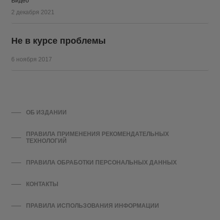
Видео
2 декабря 2021
Не в курсе проблемы
6 ноября 2017
ОБ ИЗДАНИИ
ПРАВИЛА ПРИМЕНЕНИЯ РЕКОМЕНДАТЕЛЬНЫХ
ТЕХНОЛОГИЙ
ПРАВИЛА ОБРАБОТКИ ПЕРСОНАЛЬНЫХ ДАННЫХ
КОНТАКТЫ
ПРАВИЛА ИСПОЛЬЗОВАНИЯ ИНФОРМАЦИИ