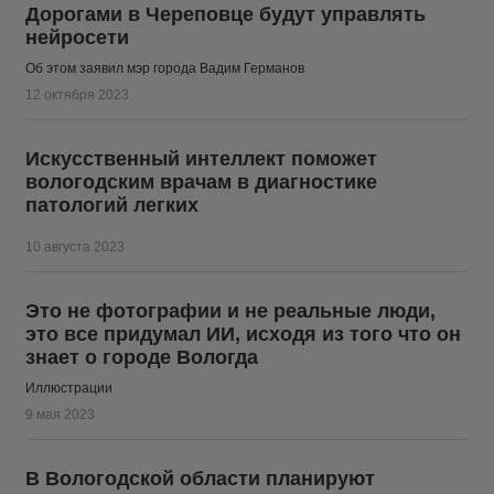
Дорогами в Череповце будут управлять
нейросети
Об этом заявил мэр города Вадим Германов
12 октября 2023
Искусственный интеллект поможет
вологодским врачам в диагностике
патологий легких
10 августа 2023
Это не фотографии и не реальные люди,
это все придумал ИИ, исходя из того что он
знает о городе Вологда
Иллюстрации
9 мая 2023
В Вологодской области планируют