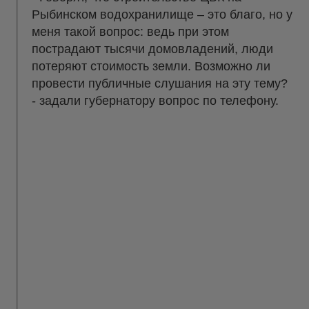
Рыбинском водохранилище – это благо, но у
меня такой вопрос: ведь при этом
пострадают тысячи домовладений, люди
потеряют стоимость земли. Возможно ли
провести публичные слушания на эту тему?
- задали губернатору вопрос по телефону.