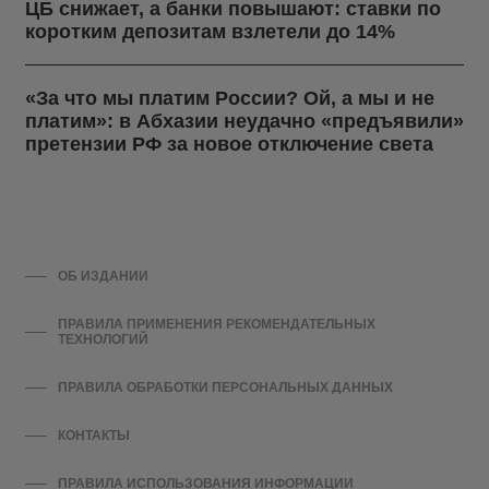
ЦБ снижает, а банки повышают: ставки по
коротким депозитам взлетели до 14%
«За что мы платим России? Ой, а мы и не
платим»: в Абхазии неудачно «предъявили»
претензии РФ за новое отключение света
ОБ ИЗДАНИИ
ПРАВИЛА ПРИМЕНЕНИЯ РЕКОМЕНДАТЕЛЬНЫХ
ТЕХНОЛОГИЙ
ПРАВИЛА ОБРАБОТКИ ПЕРСОНАЛЬНЫХ ДАННЫХ
КОНТАКТЫ
ПРАВИЛА ИСПОЛЬЗОВАНИЯ ИНФОРМАЦИИ