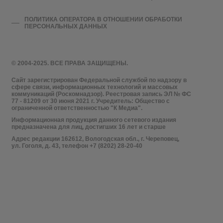
ПОЛИТИКА ОПЕРАТОРА В ОТНОШЕНИИ ОБРАБОТКИ
ПЕРСОНАЛЬНЫХ ДАННЫХ
© 2004-2025. ВСЕ ПРАВА ЗАЩИЩЕНЫ.
Сайт зарегистрирован Федеральной службой по надзору в
сфере связи, информационных технологий и массовых
коммуникаций (Роскомнадзор). Реестровая запись ЭЛ № ФС
77 - 81209 от 30 июня 2021 г. Учредитель: Общество с
ограниченной ответственностью "К Медиа".
Информационная продукция данного сетевого издания
предназначена для лиц, достигших 16 лет и старше
Адрес редакции 162612, Вологодская обл., г. Череповец,
ул. Гоголя, д. 43, телефон +7 (8202) 28-20-40