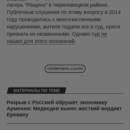
лагерь "Рощино" в Череповецком районе.
Публичные слушания
по этому вопросу в 2014
году проводились с
многочисленными
нарушениями, жители подали иск в суд, прося
признать их незаконными. Однако суд
не
нашел для этого оснований
.
СКОПИРОВАТЬ ССЫЛКУ
МАТЕРИАЛЫ ПО ТЕМЕ
Разрыв с Россией обрушит экономику
Армении: Медведев вынес жесткий вердикт
Еревану