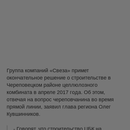
Группа компаний «Свеза» примет
окончательное решение о строительстве в
Череповецком районе целлюлозного
комбината в апреле 2017 года. Об этом,
отвечая на вопрос череповчанина во время
прямой линии, заявил глава региона Олег
Кувшинников.
- Говорят, что строительство ЦБК на