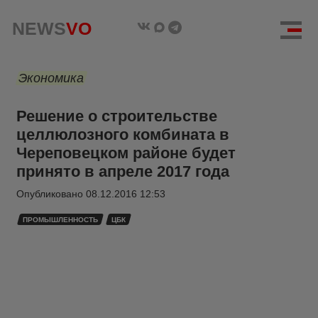
NEWS
VO
Экономика
Решение о строительстве
целлюлозного комбината в
Череповецком районе будет
принято в апреле 2017 года
Опубликовано
08.12.2016 12:53
ПРОМЫШЛЕННОСТЬ
ЦБК