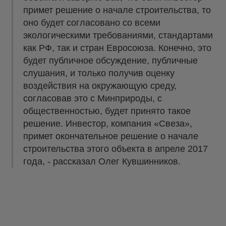
примет решение о начале строительства, то
оно будет согласовано со всеми
экологическими требованиями, стандартами
как РФ, так и стран Евросоюза. Конечно, это
будет публичное обсуждение, публичные
слушания, и только получив оценку
воздействия на окружающую среду,
согласовав это с Минприроды, с
общественностью, будет принято такое
решение. Инвестор, компания «Свеза»,
примет окончательное решение о начале
строительства этого объекта в апреле 2017
года, - рассказал Олег Кувшинников.