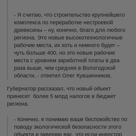
- Я считаю, что строительство крупнейшего
комплекса по переработке нестроевой
древесины – ну, конечно, благо для любого
региона. Это новые высокотехнологичные
рабочие места, их хоть и немного будет –
чуть больше 400, но это новые рабочие
места с уровнем заработной платы в два
раза выше, чем средняя в Вологодской
области, - ответил Олег Кувшинников.
Губернатор рассказал, что новый объект
принесет более 5 млрд налогов в бюджет
региона.
- Конечно, я понимаю ваше беспокойство по
поводу экологической безопасности этого
объекта и заверяю вас, что если инвестор