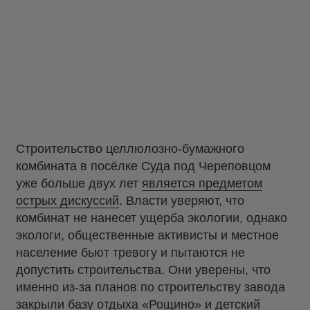
Строительство целлюлозно-бумажного
комбината в посёлке Суда под Череповцом
уже больше двух лет
является предметом
острых дискуссий
. Власти уверяют, что
комбинат не нанесет ущерба экологии, однако
экологи, общественные активисты и местное
население бьют тревогу и пытаются не
допустить строительства. Они уверены, что
именно из-за планов по строительству завода
закрыли
базу отдыха «Рощино» и детский