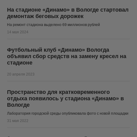
На стадионе «Динамо» в Вологде стартовал
демонтаж беговых дорожек
На ремонт стадиона выделено 69 миллионов рублей
14 мая 2024
Футбольный клуб «Динамо» Вологда
объявил сбор средств на замену кресел на
стадионе
20 апреля 2023
Пространство для кратковременного
отдыха появилось у стадиона «Динамо» в
Вологде
Лаборатория городской среды опубликовала фото с новой площадки
31 мая 2022