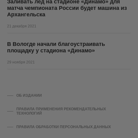
Заливать лед на стадионе «Динамо» для
матча чемпионата России будет машина из
Архангельска
21 декабря 2021
В Вологде начали благоустраивать
площадку у стадиона «Динамо»
29 ноября 2021
ОБ ИЗДАНИИ
ПРАВИЛА ПРИМЕНЕНИЯ РЕКОМЕНДАТЕЛЬНЫХ
ТЕХНОЛОГИЙ
ПРАВИЛА ОБРАБОТКИ ПЕРСОНАЛЬНЫХ ДАННЫХ