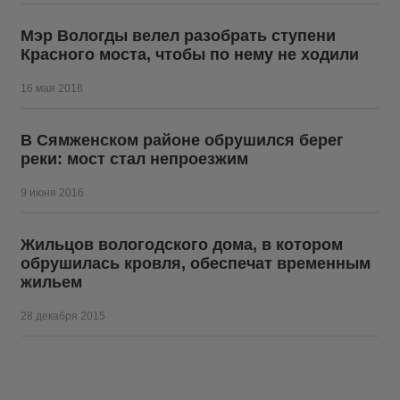
Мэр Вологды велел разобрать ступени
Красного моста, чтобы по нему не ходили
16 мая 2018
В Сямженском районе обрушился берег
реки: мост стал непроезжим
9 июня 2016
Жильцов вологодского дома, в котором
обрушилась кровля, обеспечат временным
жильем
28 декабря 2015