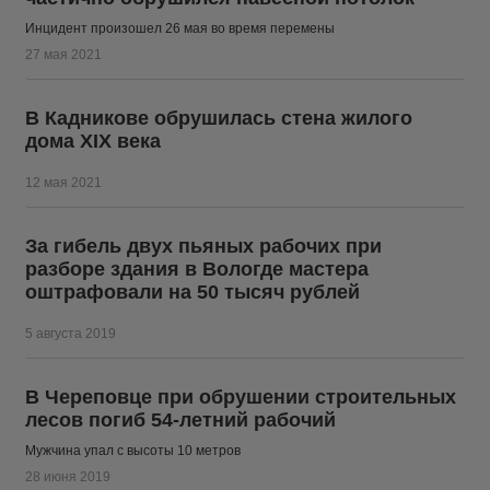
Инцидент произошел 26 мая во время перемены
27 мая 2021
В Кадникове обрушилась стена жилого
дома XIX века
12 мая 2021
За гибель двух пьяных рабочих при
разборе здания в Вологде мастера
оштрафовали на 50 тысяч рублей
5 августа 2019
В Череповце при обрушении строительных
лесов погиб 54-летний рабочий
Мужчина упал с высоты 10 метров
28 июня 2019