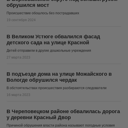
обрушился мост
Происшествие обошлось без пострадавших
19 сентября 2024
В Великом Устюге обвалился фасад
детского сада на улице Красной
Детей отправили в другие дошкольные учреждения
27 марта 2023
В подъезде дома на улице Можайского в
Вологде обрушился чердак
В обстоятельствах происшествия разбираются следователи
16 марта 2023
В Череповецком районе обвалилась дорога
у деревни Красный Двор
Причиной обрушения власти района называют погодные условия