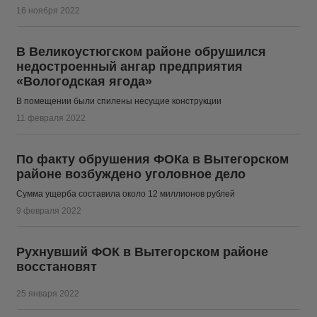
16 ноября 2022
В Великоустюгском районе обрушился
недостроенный ангар предприятия
«Вологодская ягода»
В помещении были спилены несущие конструкции
11 февраля 2022
По факту обрушения ФОКа в Вытегорском
районе возбуждено уголовное дело
Сумма ущерба составила около 12 миллионов рублей
9 февраля 2022
Рухнувший ФОК в Вытегорском районе
восстановят
25 января 2022