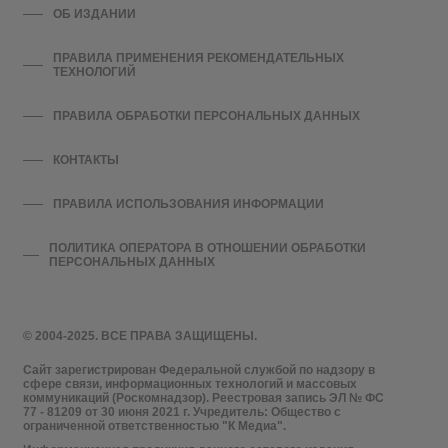
ОБ ИЗДАНИИ
ПРАВИЛА ПРИМЕНЕНИЯ РЕКОМЕНДАТЕЛЬНЫХ
ТЕХНОЛОГИЙ
ПРАВИЛА ОБРАБОТКИ ПЕРСОНАЛЬНЫХ ДАННЫХ
КОНТАКТЫ
ПРАВИЛА ИСПОЛЬЗОВАНИЯ ИНФОРМАЦИИ
ПОЛИТИКА ОПЕРАТОРА В ОТНОШЕНИИ ОБРАБОТКИ
ПЕРСОНАЛЬНЫХ ДАННЫХ
© 2004-2025. ВСЕ ПРАВА ЗАЩИЩЕНЫ.
Сайт зарегистрирован Федеральной службой по надзору в
сфере связи, информационных технологий и массовых
коммуникаций (Роскомнадзор). Реестровая запись ЭЛ № ФС
77 - 81209 от 30 июня 2021 г. Учредитель: Общество с
ограниченной ответственностью "К Медиа".