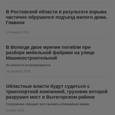
В Ростовской области в результате взрыва
частично обрушился подъезд жилого дома.
Главное
14 января 2019
В Вологде двое мужчин погибли при
разборе мебельной фабрики на улице
Машиностроительной
Их личности устанавливаются
15 декабря 2018
Областные власти будут судиться с
транспортной компанией, грузовик которой
разрушил мост в Вытегорском районе
Сооружение обещают восстановить в ближайшее время
4 июля 2018