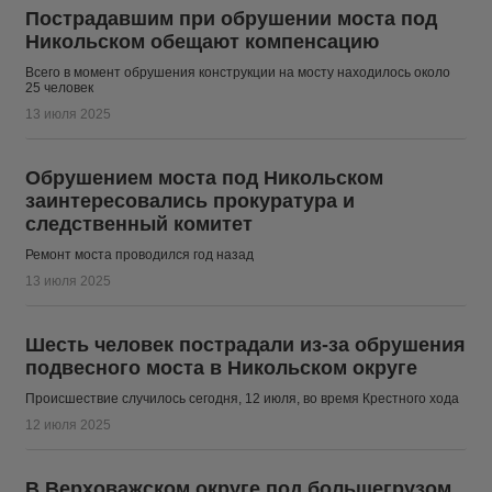
Пострадавшим при обрушении моста под
Никольском обещают компенсацию
Всего в момент обрушения конструкции на мосту находилось около
25 человек
13 июля 2025
Обрушением моста под Никольском
заинтересовались прокуратура и
следственный комитет
Ремонт моста проводился год назад
13 июля 2025
Шесть человек пострадали из-за обрушения
подвесного моста в Никольском округе
Происшествие случилось сегодня, 12 июля, во время Крестного хода
12 июля 2025
В Верховажском округе под большегрузом