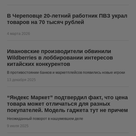
В Череповце 20-летний работник ПВЗ украл
товаров на 70 тысяч рублей
4 марта 2026
Ивановские производители обвинили
Wildberries в лоббировании интересов
китайских конкурентов
В противостоянии банков и маркетплейсов появились новые игроки
13 декабря 2025
“Яндекс Маркет” подтвердил факт, что цена
товара может отличаться для разных
покупателей. Модель гаджета тут не причем
Неожиданный поворот в нашумевшем деле
9 июля 2025