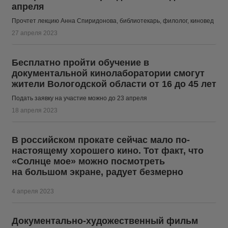
апреля
Прочтет лекцию Анна Спиридонова, библиотекарь, филолог, киновед
27 апреля 2023
Бесплатно пройти обучение в
документальной кинолаборатории смогут
жители Вологодской области от 16 до 45 лет
Подать заявку на участие можно до 23 апреля
18 апреля 2023
В российском прокате сейчас мало по-
настоящему хорошего кино. Тот факт, что
«Солнце мое» можно посмотреть
на большом экране, радует безмерно
4 апреля 2023
Документально-художественный фильм