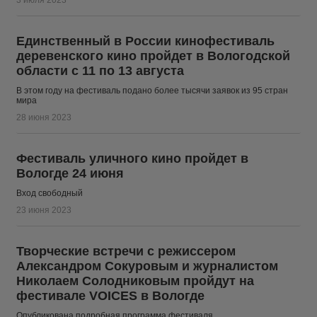
3 июля 2023
Единственный в России кинофестиваль
деревенского кино пройдет в Вологодской
области с 11 по 13 августа
В этом году на фестиваль подано более тысячи заявок из 95 стран
мира
28 июня 2023
Фестиваль уличного кино пройдет в
Вологде 24 июня
Вход свободный
23 июня 2023
Творческие встречи с режиссером
Александром Сокуровым и журналистом
Николаем Солодниковым пройдут на
фестивале VOICES в Вологде
Опубликована подробная программа фестиваля