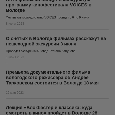
программу кинофестиваля VOICES в
Вологде
Фестиваль молодого кино VOICES пройдет с 6 по 9 июля
8 июня 2023
О снятых в Вологде фильмах расскажут на
пешеходной экскурсии 3 июня
Проведет экскурсию киновед Татьяна Канунова
1 июня 2023
Премьера документального фильма
вологодского режиссера об Андрее
Тарковском состоится в Вологде 18 мая
15 мая 2023
Лекция «Блокбастер и классика: куда
смотреть в кино» пройдет в Вологде 28