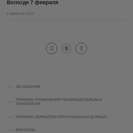
Вологде 7 февраля
6 февраля 2023
3
ОБ ИЗДАНИИ
ПРАВИЛА ПРИМЕНЕНИЯ РЕКОМЕНДАТЕЛЬНЫХ
ТЕХНОЛОГИЙ
ПРАВИЛА ОБРАБОТКИ ПЕРСОНАЛЬНЫХ ДАННЫХ
КОНТАКТЫ