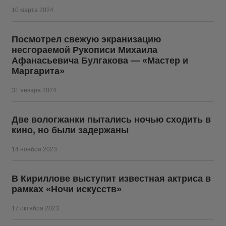
10 марта 2024
Посмотрел свежую экранизацию
несгораемой Рукописи Михаила
Афанасьевича Булгакова — «Мастер и
Маргарита»
31 января 2024
Две вологжанки пытались ночью сходить в
кино, но были задержаны
14 ноября 2023
В Кириллове выступит известная актриса в
рамках «Ночи искусств»
17 октября 2023