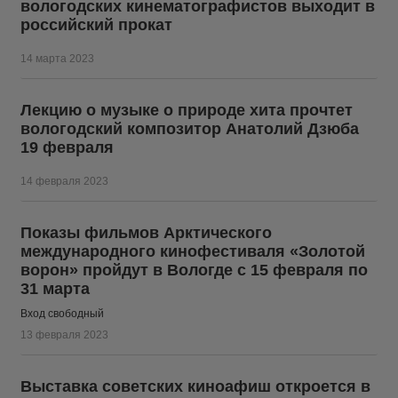
вологодских кинематографистов выходит в
российский прокат
14 марта 2023
Лекцию о музыке о природе хита прочтет
вологодский композитор Анатолий Дзюба
19 февраля
14 февраля 2023
Показы фильмов Арктического
международного кинофестиваля «Золотой
ворон» пройдут в Вологде с 15 февраля по
31 марта
Вход свободный
13 февраля 2023
Выставка советских киноафиш откроется в