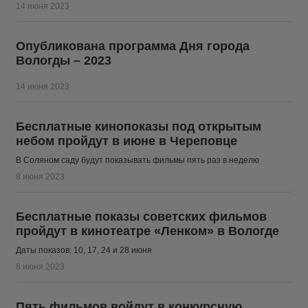
14 июня 2023
Опубликована программа Дня города
Вологды – 2023
14 июня 2023
Бесплатные кинопоказы под открытым
небом пройдут в июне в Череповце
В Соляном саду будут показывать фильмы пять раз в неделю
8 июня 2023
Бесплатные показы советских фильмов
пройдут в кинотеатре «Ленком» в Вологде
Даты показов: 10, 17, 24 и 28 июня
8 июня 2023
Пять фильмов войдут в конкурсную