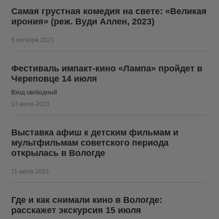
Самая грустная комедия на свете: «Великая
ирония» (реж. Вуди Аллен, 2023)
5 октября 2023
Фестиваль импакт-кино «Лампа» пройдет в
Череповце 14 июля
Вход свободный
13 июля 2023
Выставка афиш к детским фильмам и
мультфильмам советского периода
открылась в Вологде
11 июля 2023
Где и как снимали кино в Вологде:
расскажет экскурсия 15 июля