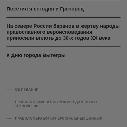
Посетил я сегодня и Грязовец
На севере России баранов в жертву народы
православного вероисповедания
приносили вплоть до 30-х годов ХХ века
К Дню города Вытегры
ОБ ИЗДАНИИ
ПРАВИЛА ПРИМЕНЕНИЯ РЕКОМЕНДАТЕЛЬНЫХ
ТЕХНОЛОГИЙ
ПРАВИЛА ОБРАБОТКИ ПЕРСОНАЛЬНЫХ ДАННЫХ