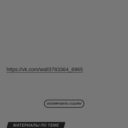
https://vk.com/wall3783364_6965
СКОПИРОВАТЬ ССЫЛКУ
МАТЕРИАЛЫ ПО ТЕМЕ