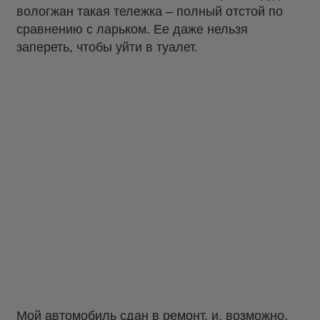
вологжан такая тележка – полный отстой по
сравнению с ларьком. Ее даже нельзя
запереть, чтобы уйти в туалет.
Мой автомобиль сдан в ремонт, и, возможно,