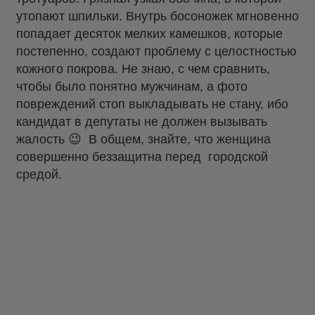
утопают шпильки. Внутрь босоножек мгновенно
попадает десяток мелких камешков, которые
постепенно, создают проблему с целостностью
кожного покрова. Не знаю, с чем сравнить,
чтобы было понятно мужчинам, а фото
повреждений стоп выкладывать не стану, ибо
кандидат в депутаты не должен вызывать
жалость 😉 В общем, знайте, что женщина
совершенно беззащитна перед городской
средой.