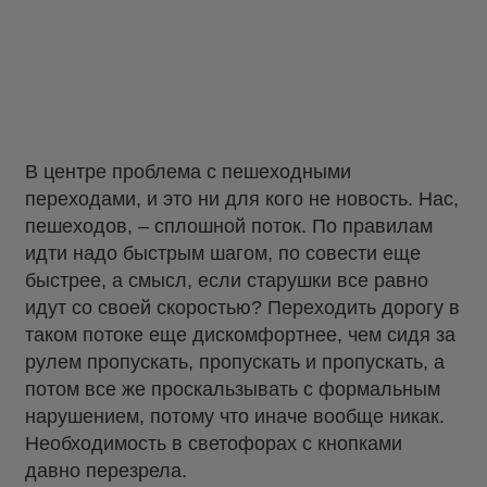
В центре проблема с пешеходными
переходами, и это ни для кого не новость. Нас,
пешеходов, – сплошной поток. По правилам
идти надо быстрым шагом, по совести еще
быстрее, а смысл, если старушки все равно
идут со своей скоростью? Переходить дорогу в
таком потоке еще дискомфортнее, чем сидя за
рулем пропускать, пропускать и пропускать, а
потом все же проскальзывать с формальным
нарушением, потому что иначе вообще никак.
Необходимость в светофорах с кнопками
давно перезрела.