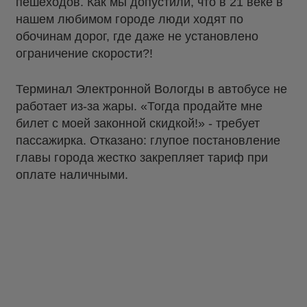
пешеходов. Как мы допустили, что в 21 веке в
нашем любимом городе люди ходят по
обочинам дорог, где даже не установлено
ограничение скорости?!
Терминал Электронной Вологды в автобусе не
работает из-за жары. «Тогда продайте мне
билет с моей законной скидкой!» - требует
пассажирка. Отказано: глупое постановление
главы города жестко закрепляет тариф при
оплате наличными.