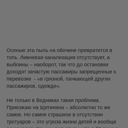
Осенью эта пыль на обочине превратится в
топь. Ливневая канализация отсутствует, а
выбоины – наоборот, так что до остановки
доходят зачастую пассажиры запрещенные к
перевозке - «в грязной, пачкающей других
пассажиров, одежде».
Не только в Водниках такая проблема.
Приезжаю на Щетинина – абсолютно то же
самое. Но самое страшное в отсутствии
тротуаров – это угроза жизни детей и вообще