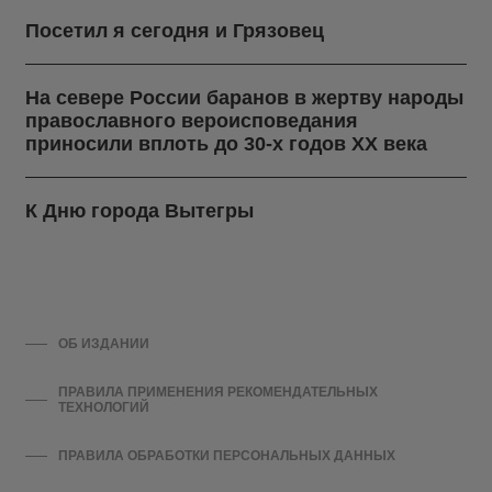
Посетил я сегодня и Грязовец
На севере России баранов в жертву народы
православного вероисповедания
приносили вплоть до 30-х годов ХХ века
К Дню города Вытегры
ОБ ИЗДАНИИ
ПРАВИЛА ПРИМЕНЕНИЯ РЕКОМЕНДАТЕЛЬНЫХ
ТЕХНОЛОГИЙ
ПРАВИЛА ОБРАБОТКИ ПЕРСОНАЛЬНЫХ ДАННЫХ