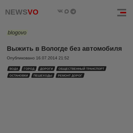
NEWS
VO
blogovo
Выжить в Вологде без автомобиля
Опубликовано
16.07.2014 21:52
ВОДА
ГОРОД
ДОРОГИ
ОБЩЕСТВЕННЫЙ ТРАНСПОРТ
ОСТАНОВКИ
ПЕШЕХОДЫ
РЕМОНТ ДОРОГ