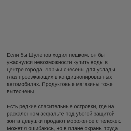
Если бы Шулепов ходил пешком, он бы
ужаснулся невозможности купить воды в
центре города. Ларьки снесены для услады
глаз проезжающих в кондиционированных
автомобилях. Продуктовые магазины тоже
вытеснены.
Есть редкие спасительные островки, где на
раскаленном асфальте под убогой защитой
зонта девушки продают мороженое с тележек.
Может я ошибаюсь, но в плане охраны труда