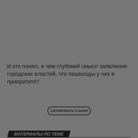
И кто понял, в чем глубокий смысл заявления
городских властей, что пешеходы у них в
приоритете?
СКОПИРОВАТЬ ССЫЛКУ
МАТЕРИАЛЫ ПО ТЕМЕ