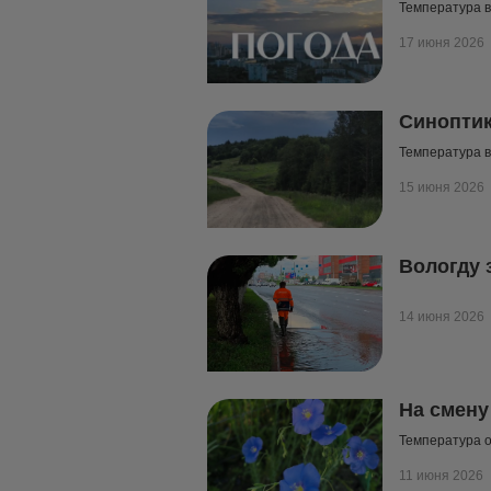
Температура в
17 июня 2026
Синоптик
Температура в
15 июня 2026
Вологду 
14 июня 2026
На смену
Температура о
11 июня 2026