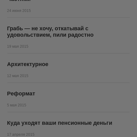
24 июня 2015
Грабь — не хочу, откатывай с
удовольствием, пили радостно
19 мая 2015
Архитектурное
12 мая 2015
Реформат
5 мая 2015
Куда уходят ваши пенсионные деньги
17 апреля 2015