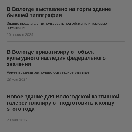
В Вологде выставлено на торги здание
бывшей типографии
Здание предлагают использовать под офисы или торговые
помещения
10 апреля 2025
В Вологде приватизируют объект
культурного наследия федерального
значения
Ранее в здании располагалось уездное училище
28 мая 2024
Новое здание для Вологодской картинной
галереи планируют подготовить к концу
этого года
23 мая 2022