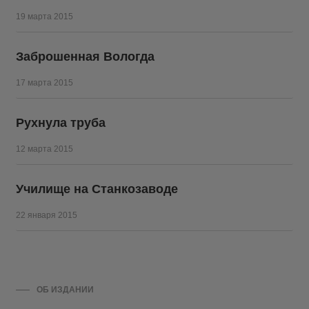
19 марта 2015
Заброшенная Вологда
17 марта 2015
Рухнула труба
12 марта 2015
Училище на Станкозаводе
22 января 2015
ОБ ИЗДАНИИ