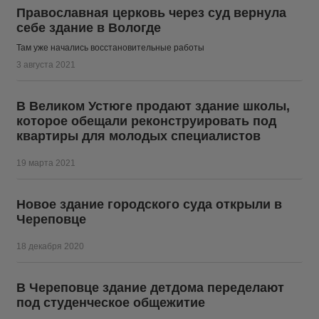
Православная церковь через суд вернула
себе здание в Вологде
Там уже начались восстановительные работы
3 августа 2021
В Великом Устюге продают здание школы,
которое обещали реконструировать под
квартиры для молодых специалистов
19 марта 2021
Новое здание городского суда открыли в
Череповце
18 декабря 2020
В Череповце здание детдома переделают
под студенческое общежитие