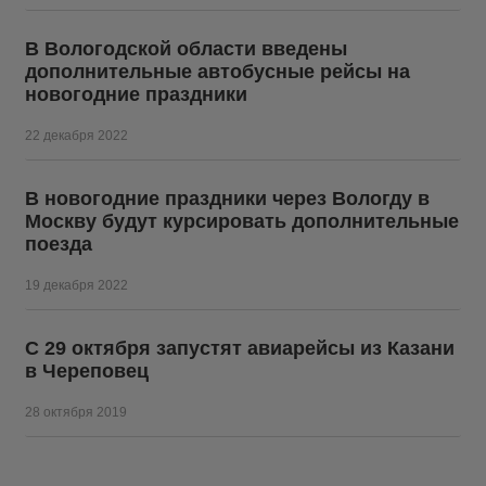
В Вологодской области введены
дополнительные автобусные рейсы на
новогодние праздники
22 декабря 2022
В новогодние праздники через Вологду в
Москву будут курсировать дополнительные
поезда
19 декабря 2022
С 29 октября запустят авиарейсы из Казани
в Череповец
28 октября 2019