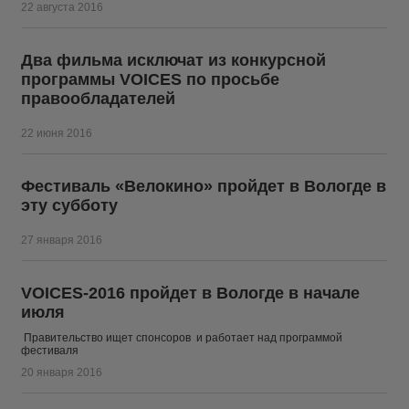
22 августа 2016
Два фильма исключат из конкурсной
программы VOICES по просьбе
правообладателей
22 июня 2016
Фестиваль «Велокино» пройдет в Вологде в
эту субботу
27 января 2016
VOICES-2016 пройдет в Вологде в начале
июля
Правительство ищет спонсоров и работает над программой
фестиваля
20 января 2016