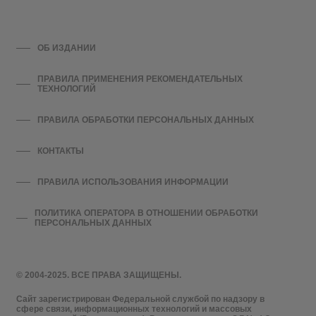
ОБ ИЗДАНИИ
ПРАВИЛА ПРИМЕНЕНИЯ РЕКОМЕНДАТЕЛЬНЫХ
ТЕХНОЛОГИЙ
ПРАВИЛА ОБРАБОТКИ ПЕРСОНАЛЬНЫХ ДАННЫХ
КОНТАКТЫ
ПРАВИЛА ИСПОЛЬЗОВАНИЯ ИНФОРМАЦИИ
ПОЛИТИКА ОПЕРАТОРА В ОТНОШЕНИИ ОБРАБОТКИ
ПЕРСОНАЛЬНЫХ ДАННЫХ
© 2004-2025. ВСЕ ПРАВА ЗАЩИЩЕНЫ.
Сайт зарегистрирован Федеральной службой по надзору в
сфере связи, информационных технологий и массовых