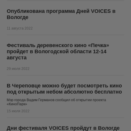
Опубликована программа Дней VOICES в
Вологде
11 августа 2022
Фестиваль деревенского кино «Печка»
пройдет в Вологодской области 12-14
августа
29 июля 2022
В Череповце можно будет посмотреть кино
под открытым небом абсолютно бесплатно
Мэр города Вадим Германов сообщил об открытии проекта
«КиноПарк»
15 июля 2022
Дни фестиваля VOICES пройдут в Вологде