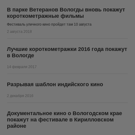
В парке Ветеранов Вологды вновь покажут
короткометражные фильмы
Фестиваль уличного кино пройдет там 10 августа
2 августа 2018
Лучшие короткометражки 2016 года покажут
в Вологде
14 февраля 2017
Разрывая шаблон индийского кино
2 декабря 2016
Документальное кино о Вологодском крае
покажут на фестивале в Кирилловском
районе