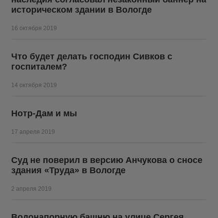
историческом здании в Вологде
16 октября 2019
Что будет делать господин Сивков с
госпиталем?
14 октября 2019
Нотр-Дам и мы
17 апреля 2019
Суд не поверил в версию Анчукова о сносе
здания «Труда» в Вологде
2 апреля 2019
Водонапорную башню на улице Сергея