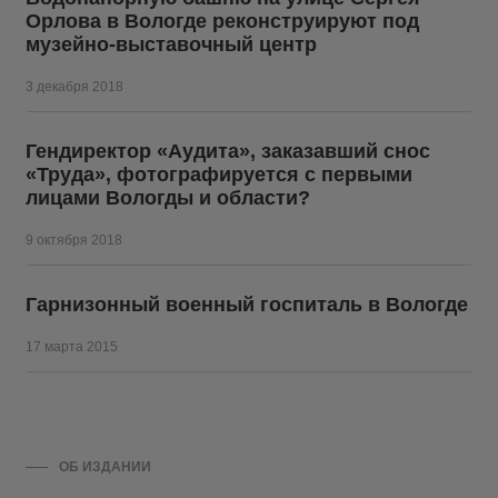
Орлова в Вологде реконструируют под
музейно-выставочный центр
3 декабря 2018
Гендиректор «Аудита», заказавший снос
«Труда», фотографируется с первыми
лицами Вологды и области?
9 октября 2018
Гарнизонный военный госпиталь в Вологде
17 марта 2015
ОБ ИЗДАНИИ